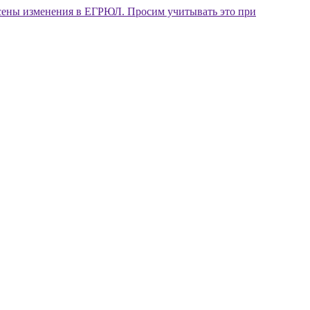
внесены изменения в ЕГРЮЛ. Просим учитывать это при