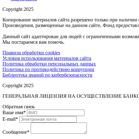
Copyright 2025
Копирование материалов сайта разрешено только при наличии 
Произведения, размещенные на данном сайте, Фонд предоставл
Данный сайт адаптирован для людей с ограниченными возможн
Мы постараемся вам помочь.
Правила обработки cookies
Условия использования материалов сайта
Политика обработки персональных данных
Политика по противодействию коррупции
Библиотека знаний по кибербезопасности
Copyright 2025
ГЕНЕРАЛЬНАЯ ЛИЦЕНЗИЯ НА ОСУЩЕСТВЛЕНИЕ БАНКОВ
Обратная связь
Ваше имя
*
E-mail
*
Сообщение
*