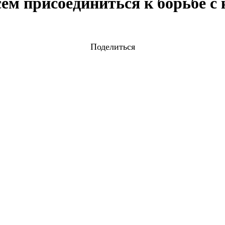
сем присоединиться к борьбе с
Поделиться