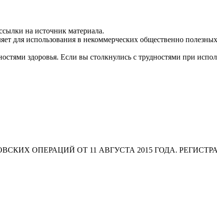
ссылки на источник материала.
яет для использования в некоммерческих общественно полезных
остями здоровья. Если вы столкнулись с трудностями при испо
СКИХ ОПЕРАЦИЙ ОТ 11 АВГУСТА 2015 ГОДА. РЕГИСТР