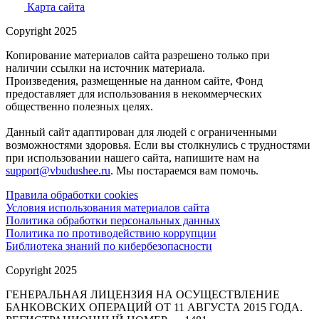
Карта сайта
Copyright 2025
Копирование материалов сайта разрешено только при
наличии ссылки на источник материала.
Произведения, размещенные на данном сайте, Фонд
предоставляет для использования в некоммерческих
общественно полезных целях.
Данный сайт адаптирован для людей с ограниченными
возможностями здоровья. Если вы столкнулись с трудностями
при использовании нашего сайта, напишите нам на
support@vbudushee.ru
. Мы постараемся вам помочь.
Правила обработки cookies
Условия использования материалов сайта
Политика обработки персональных данных
Политика по противодействию коррупции
Библиотека знаний по кибербезопасности
Copyright 2025
ГЕНЕРАЛЬНАЯ ЛИЦЕНЗИЯ НА ОСУЩЕСТВЛЕНИЕ
БАНКОВСКИХ ОПЕРАЦИЙ ОТ 11 АВГУСТА 2015 ГОДА.