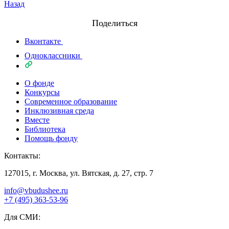
Назад
Поделиться
Вконтакте
Одноклассники
О фонде
Конкурсы
Современное образование
Инклюзивная среда
Вместе
Библиотека
Помощь фонду
Контакты:
127015, г. Москва, ул. Вятская, д. 27, стр. 7
info@vbudushee.ru
+7 (495) 363-53-96
Для СМИ: