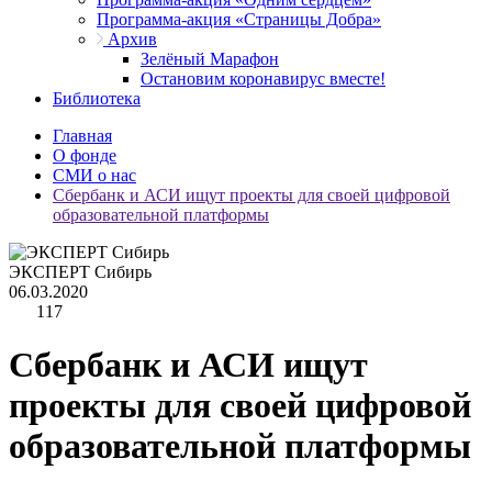
Программа-акция «Страницы Добра»
Архив
Зелёный Марафон
Остановим коронавирус вместе!
Библиотека
Главная
О фонде
СМИ о нас
Сбербанк и АСИ ищут проекты для своей цифровой
образовательной платформы
ЭКСПЕРТ Сибирь
06.03.2020
117
Сбербанк и АСИ ищут
проекты для своей цифровой
образовательной платформы