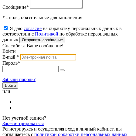
Сообщение
*
* - поля, обязательные для заполнения
Я даю
согласие
на обработку персональных данных в
соответствии с
Политикой
по обработке персональных
данных
Отправить сообщение
Спасибо за Ваше сообщение!
Войти
E-mail
*
Пароль
*
Забыли пароль?
или
Нет учетной записи?
Зарегистрироваться
Регистрируясь и осуществляя вход в личный кабинет, вы
соглашаетесь с
политикой обработки персональных данных