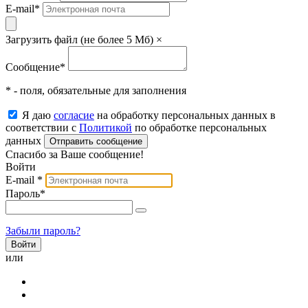
E-mail
*
Загрузить файл (не более 5 Мб)
×
Сообщение
*
* - поля, обязательные для заполнения
Я даю
согласие
на обработку персональных данных в
соответствии с
Политикой
по обработке персональных
данных
Отправить сообщение
Спасибо за Ваше сообщение!
Войти
E-mail
*
Пароль
*
Забыли пароль?
или