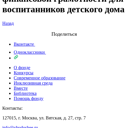
воспитанников детского дома
Назад
Поделиться
Вконтакте
Одноклассники
О фонде
Конкурсы
Современное образование
Инклюзивная среда
Вместе
Библиотека
Помощь фонду
Контакты:
127015, г. Москва, ул. Вятская, д. 27, стр. 7
info@vbudushee.ru