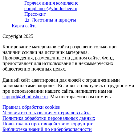
Горячая линия комплаенс
compliance@vbudushee.ru
Пресс-кит
Логотипы и шрифты
Карта сайта
Copyright 2025
Копирование материалов сайта разрешено только при
наличии ссылки на источник материала.
Произведения, размещенные на данном сайте, Фонд
предоставляет для использования в некоммерческих
общественно полезных целях.
Данный сайт адаптирован для людей с ограниченными
возможностями здоровья. Если вы столкнулись с трудностями
при использовании нашего сайта, напишите нам на
support@vbudushee.ru
. Мы постараемся вам помочь.
Правила обработки cookies
Условия использования материалов сайта
Политика обработки персональных данных
Политика по противодействию коррупции
Библиотека знаний по кибербезопасности