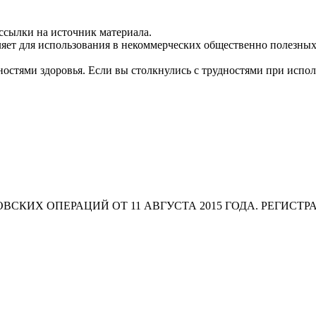
ссылки на источник материала.
яет для использования в некоммерческих общественно полезных
остями здоровья. Если вы столкнулись с трудностями при испо
СКИХ ОПЕРАЦИЙ ОТ 11 АВГУСТА 2015 ГОДА. РЕГИСТР