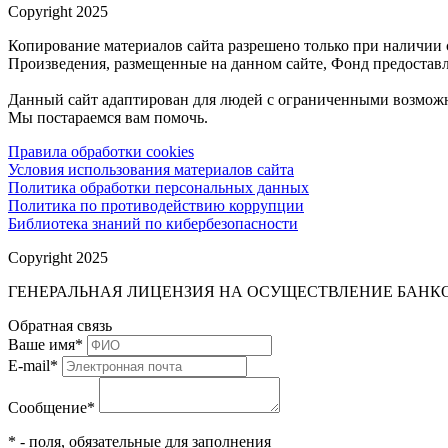
Copyright 2025
Копирование материалов сайта разрешено только при наличии 
Произведения, размещенные на данном сайте, Фонд предоставл
Данный сайт адаптирован для людей с ограниченными возможн
Мы постараемся вам помочь.
Правила обработки cookies
Условия использования материалов сайта
Политика обработки персональных данных
Политика по противодействию коррупции
Библиотека знаний по кибербезопасности
Copyright 2025
ГЕНЕРАЛЬНАЯ ЛИЦЕНЗИЯ НА ОСУЩЕСТВЛЕНИЕ БАНКОВ
Обратная связь
Ваше имя
*
E-mail
*
Сообщение
*
* - поля, обязательные для заполнения