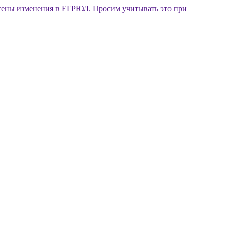
внесены изменения в ЕГРЮЛ. Просим учитывать это при