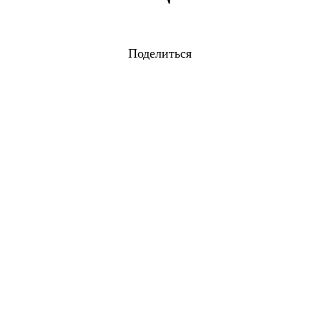
Поделиться