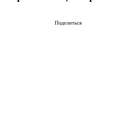
Поделиться