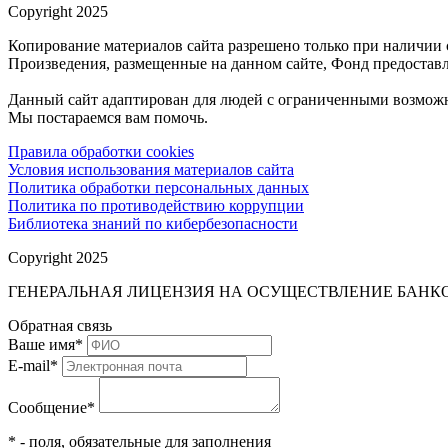
Copyright 2025
Копирование материалов сайта разрешено только при наличии 
Произведения, размещенные на данном сайте, Фонд предоставл
Данный сайт адаптирован для людей с ограниченными возможн
Мы постараемся вам помочь.
Правила обработки cookies
Условия использования материалов сайта
Политика обработки персональных данных
Политика по противодействию коррупции
Библиотека знаний по кибербезопасности
Copyright 2025
ГЕНЕРАЛЬНАЯ ЛИЦЕНЗИЯ НА ОСУЩЕСТВЛЕНИЕ БАНКОВ
Обратная связь
Ваше имя
*
E-mail
*
Сообщение
*
* - поля, обязательные для заполнения