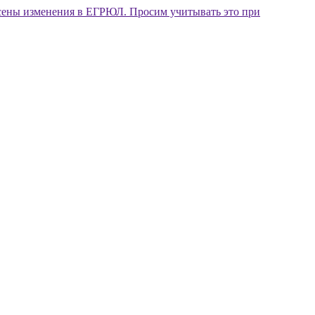
внесены изменения в ЕГРЮЛ. Просим учитывать это при