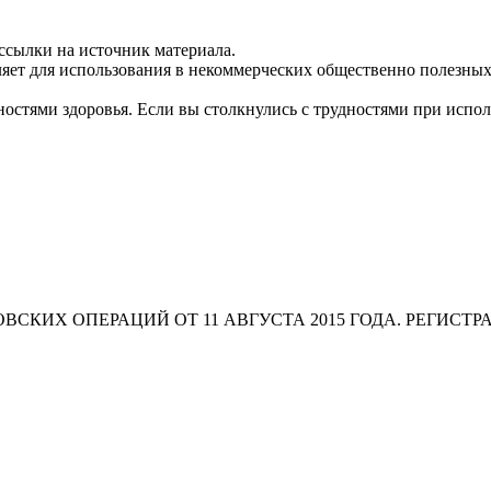
ссылки на источник материала.
яет для использования в некоммерческих общественно полезных
остями здоровья. Если вы столкнулись с трудностями при испо
СКИХ ОПЕРАЦИЙ ОТ 11 АВГУСТА 2015 ГОДА. РЕГИСТР