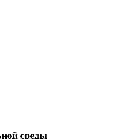
ьной среды