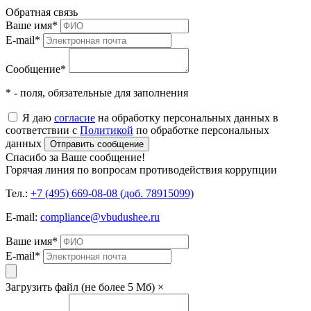
Обратная связь
Ваше имя
*
E-mail
*
Сообщение
*
* - поля, обязательные для заполнения
Я даю
согласие
на обработку персональных данных в
соответствии с
Политикой
по обработке персональных
данных
Отправить сообщение
Спасибо за Ваше сообщение!
Горячая линия по вопросам противодействия коррупции
Тел.:
+7 (495) 669-08-08 (доб. 78915099)
E-mail:
compliance@vbudushee.ru
Ваше имя
*
E-mail
*
Загрузить файл (не более 5 Мб)
×