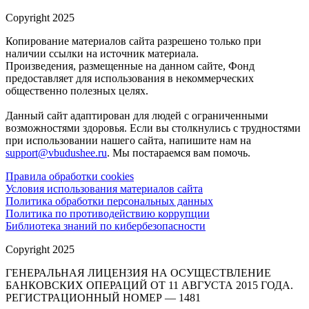
Copyright 2025
Копирование материалов сайта разрешено только при
наличии ссылки на источник материала.
Произведения, размещенные на данном сайте, Фонд
предоставляет для использования в некоммерческих
общественно полезных целях.
Данный сайт адаптирован для людей с ограниченными
возможностями здоровья. Если вы столкнулись с трудностями
при использовании нашего сайта, напишите нам на
support@vbudushee.ru
. Мы постараемся вам помочь.
Правила обработки cookies
Условия использования материалов сайта
Политика обработки персональных данных
Политика по противодействию коррупции
Библиотека знаний по кибербезопасности
Copyright 2025
ГЕНЕРАЛЬНАЯ ЛИЦЕНЗИЯ НА ОСУЩЕСТВЛЕНИЕ
БАНКОВСКИХ ОПЕРАЦИЙ ОТ 11 АВГУСТА 2015 ГОДА.
РЕГИСТРАЦИОННЫЙ НОМЕР — 1481