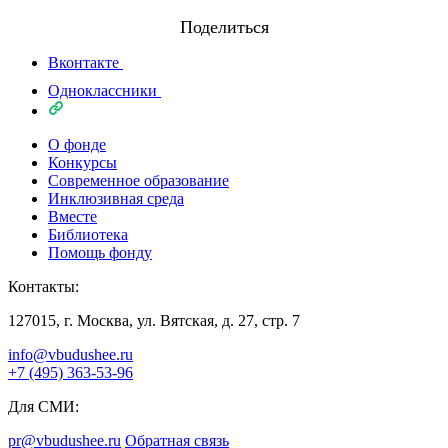
Поделиться
Вконтакте
Одноклассники
О фонде
Конкурсы
Современное образование
Инклюзивная среда
Вместе
Библиотека
Помощь фонду
Контакты:
127015, г. Москва, ул. Вятская, д. 27, стр. 7
info@vbudushee.ru
+7 (495) 363-53-96
Для СМИ:
pr@vbudushee.ru
Обратная связь