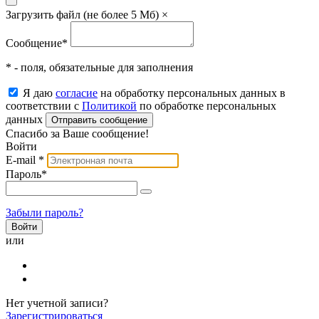
Загрузить файл (не более 5 Мб)
×
Сообщение
*
* - поля, обязательные для заполнения
Я даю
согласие
на обработку персональных данных в
соответствии с
Политикой
по обработке персональных
данных
Отправить сообщение
Спасибо за Ваше сообщение!
Войти
E-mail
*
Пароль
*
Забыли пароль?
или
Нет учетной записи?
Зарегистрироваться