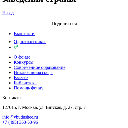
Назад
Поделиться
Вконтакте
Одноклассники
О фонде
Конкурсы
Современное образование
Инклюзивная среда
Вместе
Библиотека
Помощь фонду
Контакты:
127015, г. Москва, ул. Вятская, д. 27, стр. 7
info@vbudushee.ru
+7 (495) 363-53-96