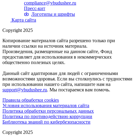
compliance@vbudushee.ru
Пресс-кит
Логотипы и шрифты
Карта сайта
Copyright 2025
Копирование материалов сайта разрешено только при
наличии ссылки на источник материала.
Произведения, размещенные на данном сайте, Фонд
предоставляет для использования в некоммерческих
общественно полезных целях.
Данный сайт адаптирован для людей с ограниченными
возможностями здоровья. Если вы столкнулись с трудностями
при использовании нашего сайта, напишите нам на
support@vbudushee.ru
. Мы постараемся вам помочь.
Правила обработки cookies
Условия использования материалов сайта
Политика обработки персональных данных
Политика по противодействию коррупции
Библиотека знаний по кибербезопасности
Copyright 2025