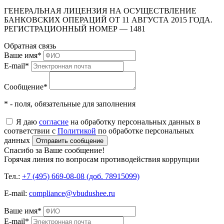
ГЕНЕРАЛЬНАЯ ЛИЦЕНЗИЯ НА ОСУЩЕСТВЛЕНИЕ
БАНКОВСКИХ ОПЕРАЦИЙ ОТ 11 АВГУСТА 2015 ГОДА.
РЕГИСТРАЦИОННЫЙ НОМЕР — 1481
Обратная связь
Ваше имя
*
E-mail
*
Сообщение
*
* - поля, обязательные для заполнения
Я даю
согласие
на обработку персональных данных в
соответствии с
Политикой
по обработке персональных
данных
Отправить сообщение
Спасибо за Ваше сообщение!
Горячая линия по вопросам противодействия коррупции
Тел.:
+7 (495) 669-08-08 (доб. 78915099)
E-mail:
compliance@vbudushee.ru
Ваше имя
*
E-mail
*