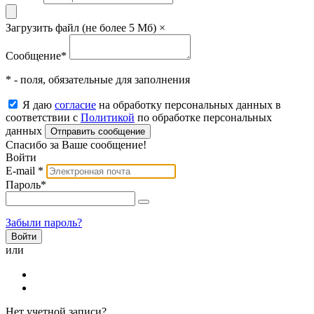
Загрузить файл (не более 5 Мб)
×
Сообщение
*
* - поля, обязательные для заполнения
Я даю
согласие
на обработку персональных данных в
соответствии с
Политикой
по обработке персональных
данных
Отправить сообщение
Спасибо за Ваше сообщение!
Войти
E-mail
*
Пароль
*
Забыли пароль?
или
Нет учетной записи?