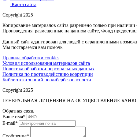
Карта сайта
Copyright 2025
Копирование материалов сайта разрешено только при наличии 
Произведения, размещенные на данном сайте, Фонд предоставл
Данный сайт адаптирован для людей с ограниченными возможн
Мы постараемся вам помочь.
Правила обработки cookies
Условия использования материалов сайта
Политика обработки персональных данных
Политика по противодействию коррупции
Библиотека знаний по кибербезопасности
Copyright 2025
ГЕНЕРАЛЬНАЯ ЛИЦЕНЗИЯ НА ОСУЩЕСТВЛЕНИЕ БАНКОВ
Обратная связь
Ваше имя
*
E-mail
*
Сообщение
*