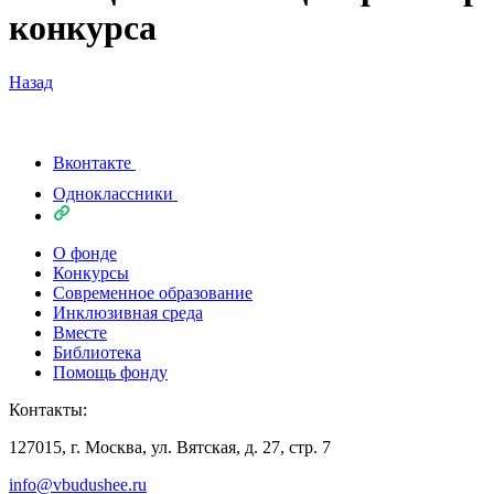
конкурса
Назад
Вконтакте
Одноклассники
О фонде
Конкурсы
Современное образование
Инклюзивная среда
Вместе
Библиотека
Помощь фонду
Контакты:
127015, г. Москва, ул. Вятская, д. 27, стр. 7
info@vbudushee.ru