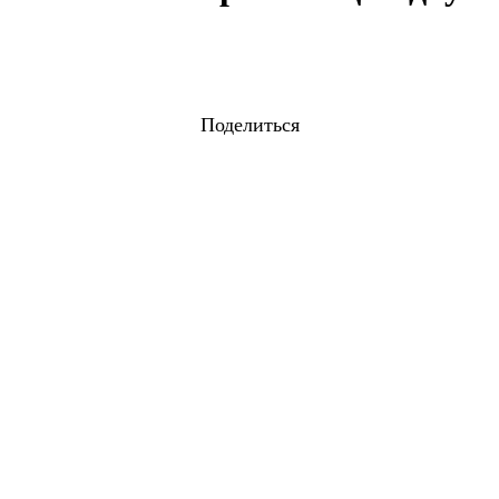
Поделиться