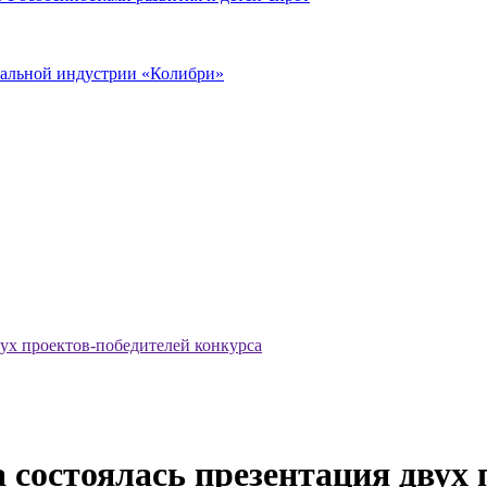
иальной индустрии «Колибри»
ух проектов-победителей конкурса
 состоялась презентация двух 