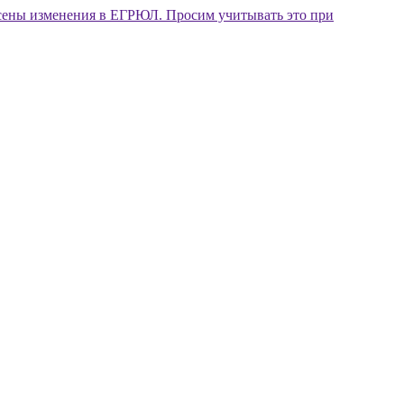
внесены изменения в ЕГРЮЛ. Просим учитывать это при