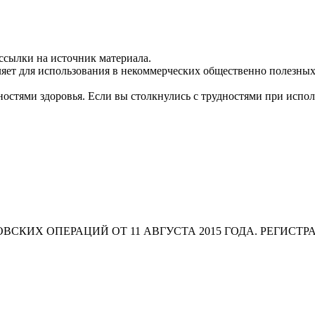
ссылки на источник материала.
яет для использования в некоммерческих общественно полезных
остями здоровья. Если вы столкнулись с трудностями при испо
СКИХ ОПЕРАЦИЙ ОТ 11 АВГУСТА 2015 ГОДА. РЕГИСТР