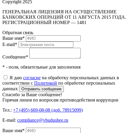
Copyright 2025
ГЕНЕРАЛЬНАЯ ЛИЦЕНЗИЯ НА ОСУЩЕСТВЛЕНИЕ
БАНКОВСКИХ ОПЕРАЦИЙ ОТ 11 АВГУСТА 2015 ГОДА.
РЕГИСТРАЦИОННЫЙ НОМЕР — 1481
Обратная связь
Ваше имя
*
E-mail
*
Сообщение
*
* - поля, обязательные для заполнения
Я даю
согласие
на обработку персональных данных в
соответствии с
Политикой
по обработке персональных
данных
Отправить сообщение
Спасибо за Ваше сообщение!
Горячая линия по вопросам противодействия коррупции
Тел.:
+7 (495) 669-08-08 (доб. 78915099)
E-mail:
compliance@vbudushee.ru
Ваше имя
*