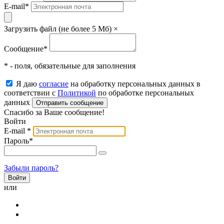
E-mail
*
Загрузить файл (не более 5 Мб)
×
Сообщение
*
* - поля, обязательные для заполнения
Я даю
согласие
на обработку персональных данных в
соответствии с
Политикой
по обработке персональных
данных
Отправить сообщение
Спасибо за Ваше сообщение!
Войти
E-mail
*
Пароль
*
Забыли пароль?
или