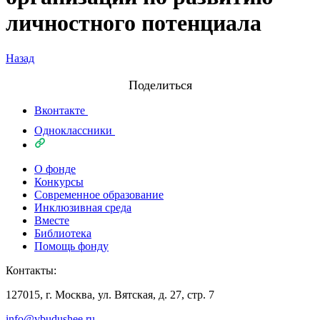
личностного потенциала
Назад
Поделиться
Вконтакте
Одноклассники
О фонде
Конкурсы
Современное образование
Инклюзивная среда
Вместе
Библиотека
Помощь фонду
Контакты:
127015, г. Москва, ул. Вятская, д. 27, стр. 7
info@vbudushee.ru