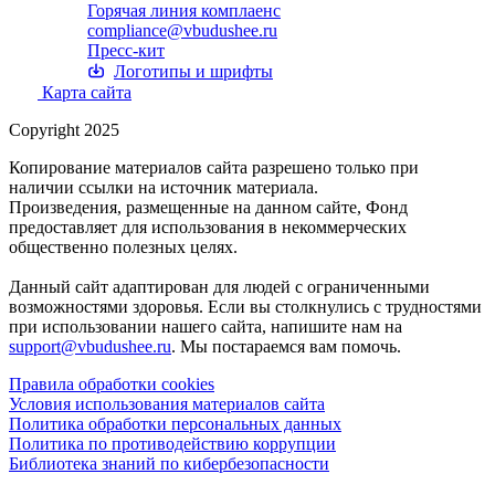
Горячая линия комплаенс
compliance@vbudushee.ru
Пресс-кит
Логотипы и шрифты
Карта сайта
Copyright 2025
Копирование материалов сайта разрешено только при
наличии ссылки на источник материала.
Произведения, размещенные на данном сайте, Фонд
предоставляет для использования в некоммерческих
общественно полезных целях.
Данный сайт адаптирован для людей с ограниченными
возможностями здоровья. Если вы столкнулись с трудностями
при использовании нашего сайта, напишите нам на
support@vbudushee.ru
. Мы постараемся вам помочь.
Правила обработки cookies
Условия использования материалов сайта
Политика обработки персональных данных
Политика по противодействию коррупции
Библиотека знаний по кибербезопасности