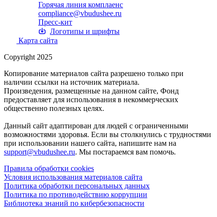
Горячая линия комплаенс
compliance@vbudushee.ru
Пресс-кит
Логотипы и шрифты
Карта сайта
Copyright 2025
Копирование материалов сайта разрешено только при
наличии ссылки на источник материала.
Произведения, размещенные на данном сайте, Фонд
предоставляет для использования в некоммерческих
общественно полезных целях.
Данный сайт адаптирован для людей с ограниченными
возможностями здоровья. Если вы столкнулись с трудностями
при использовании нашего сайта, напишите нам на
support@vbudushee.ru
. Мы постараемся вам помочь.
Правила обработки cookies
Условия использования материалов сайта
Политика обработки персональных данных
Политика по противодействию коррупции
Библиотека знаний по кибербезопасности