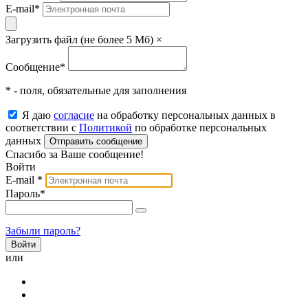
E-mail
*
Загрузить файл (не более 5 Мб)
×
Сообщение
*
* - поля, обязательные для заполнения
Я даю
согласие
на обработку персональных данных в
соответствии с
Политикой
по обработке персональных
данных
Отправить сообщение
Спасибо за Ваше сообщение!
Войти
E-mail
*
Пароль
*
Забыли пароль?
или