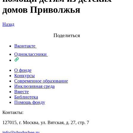
домов Приволжья
Назад
Поделиться
Вконтакте
Одноклассники
О фонде
Конкурсы
Современное образование
Инклюзивная среда
Вместе
Библиотека
Помощь фонду
Контакты:
127015, г. Москва, ул. Вятская, д. 27, стр. 7
info@vbudushee.ru