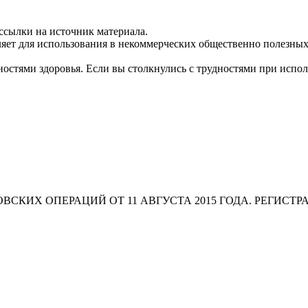
ссылки на источник материала.
яет для использования в некоммерческих общественно полезных
остями здоровья. Если вы столкнулись с трудностями при испо
СКИХ ОПЕРАЦИЙ ОТ 11 АВГУСТА 2015 ГОДА. РЕГИСТР