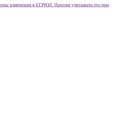
внесены изменения в ЕГРЮЛ. Просим учитывать это при