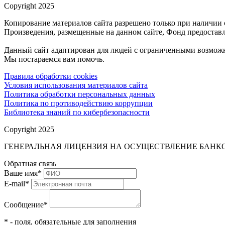
Copyright 2025
Копирование материалов сайта разрешено только при наличии 
Произведения, размещенные на данном сайте, Фонд предоставл
Данный сайт адаптирован для людей с ограниченными возможн
Мы постараемся вам помочь.
Правила обработки cookies
Условия использования материалов сайта
Политика обработки персональных данных
Политика по противодействию коррупции
Библиотека знаний по кибербезопасности
Copyright 2025
ГЕНЕРАЛЬНАЯ ЛИЦЕНЗИЯ НА ОСУЩЕСТВЛЕНИЕ БАНКОВ
Обратная связь
Ваше имя
*
E-mail
*
Сообщение
*
* - поля, обязательные для заполнения