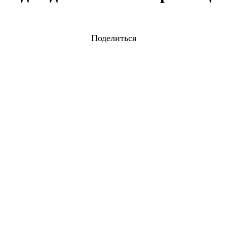
Поделиться