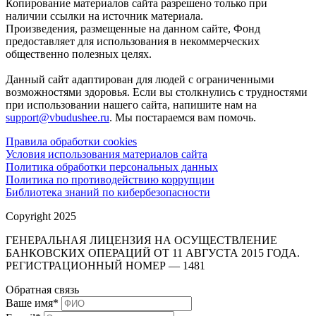
Копирование материалов сайта разрешено только при
наличии ссылки на источник материала.
Произведения, размещенные на данном сайте, Фонд
предоставляет для использования в некоммерческих
общественно полезных целях.
Данный сайт адаптирован для людей с ограниченными
возможностями здоровья. Если вы столкнулись с трудностями
при использовании нашего сайта, напишите нам на
support@vbudushee.ru
. Мы постараемся вам помочь.
Правила обработки cookies
Условия использования материалов сайта
Политика обработки персональных данных
Политика по противодействию коррупции
Библиотека знаний по кибербезопасности
Copyright 2025
ГЕНЕРАЛЬНАЯ ЛИЦЕНЗИЯ НА ОСУЩЕСТВЛЕНИЕ
БАНКОВСКИХ ОПЕРАЦИЙ ОТ 11 АВГУСТА 2015 ГОДА.
РЕГИСТРАЦИОННЫЙ НОМЕР — 1481
Обратная связь
Ваше имя
*