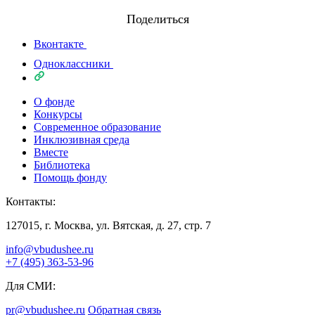
Поделиться
Вконтакте
Одноклассники
О фонде
Конкурсы
Современное образование
Инклюзивная среда
Вместе
Библиотека
Помощь фонду
Контакты:
127015, г. Москва, ул. Вятская, д. 27, стр. 7
info@vbudushee.ru
+7 (495) 363-53-96
Для СМИ:
pr@vbudushee.ru
Обратная связь