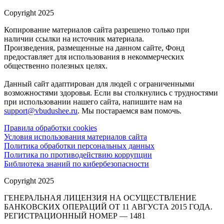
Copyright 2025
Копирование материалов сайта разрешено только при
наличии ссылки на источник материала.
Произведения, размещенные на данном сайте, Фонд
предоставляет для использования в некоммерческих
общественно полезных целях.
Данный сайт адаптирован для людей с ограниченными
возможностями здоровья. Если вы столкнулись с трудностями
при использовании нашего сайта, напишите нам на
support@vbudushee.ru
. Мы постараемся вам помочь.
Правила обработки cookies
Условия использования материалов сайта
Политика обработки персональных данных
Политика по противодействию коррупции
Библиотека знаний по кибербезопасности
Copyright 2025
ГЕНЕРАЛЬНАЯ ЛИЦЕНЗИЯ НА ОСУЩЕСТВЛЕНИЕ
БАНКОВСКИХ ОПЕРАЦИЙ ОТ 11 АВГУСТА 2015 ГОДА.
РЕГИСТРАЦИОННЫЙ НОМЕР — 1481