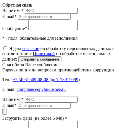
Обратная связь
Ваше имя
*
E-mail
*
Сообщение
*
* - поля, обязательные для заполнения
Я даю
согласие
на обработку персональных данных в
соответствии с
Политикой
по обработке персональных
данных
Отправить сообщение
Спасибо за Ваше сообщение!
Горячая линия по вопросам противодействия коррупции
Тел.:
+7 (495) 669-08-08 (доб. 78915099)
E-mail:
compliance@vbudushee.ru
Ваше имя
*
E-mail
*
Загрузить файл (не более 5 Мб)
×