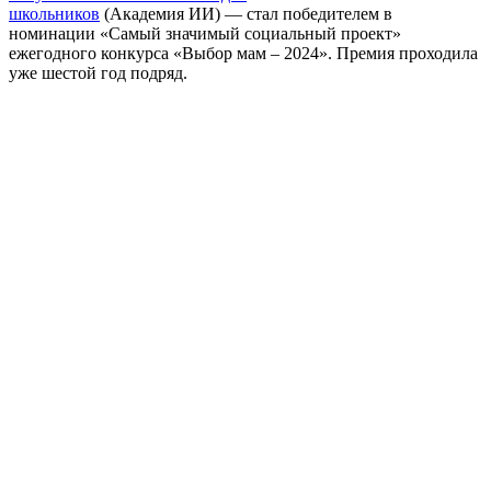
школьников
(Академия ИИ) — стал победителем в
номинации «Самый значимый социальный проект»
ежегодного конкурса «Выбор мам – 2024». Премия проходила
уже шестой год подряд.