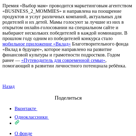
Премия «Выбор мам» проводится маркетинговым агентством
«BUSINESS_2_MOMMIES» и направлена на поощрение
продуктов и услуг различных компаний, актуальных для
родителей и их детей. Мамы голосуют за лучшие из них в
открытом онлайн-голосовании на специальном сайте и
выбирают нескольких победителей в каждой номинации. В
прошлом году одним из победителей конкурса стало
мобильное приложение «Вклад»
Благотворительного фонда
«Вклад в будущее», которое направлено на развитие
финансовой культуры и грамотности подростков. Годом
ранее —
«Путеводитель для современной семьи»
,
помогающий в развитии личностного потенциала ребёнка.
Назад
Поделиться
Вконтакте
Одноклассники
О фонде