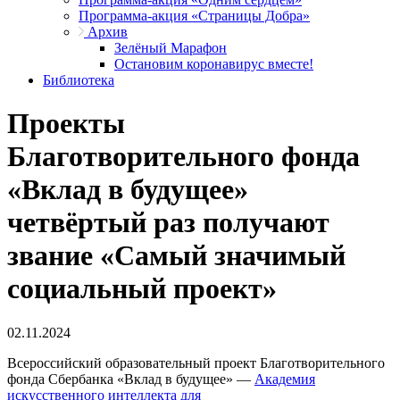
Программа-акция «Страницы Добра»
Архив
Зелёный Марафон
Остановим коронавирус вместе!
Библиотека
Проекты
Благотворительного фонда
«Вклад в будущее»
четвёртый раз получают
звание «Самый значимый
социальный проект»
02.11.2024
Всероссийский образовательный проект Благотворительного
фонда Сбербанка «Вклад в будущее» —
Академия
искусственного интеллекта для