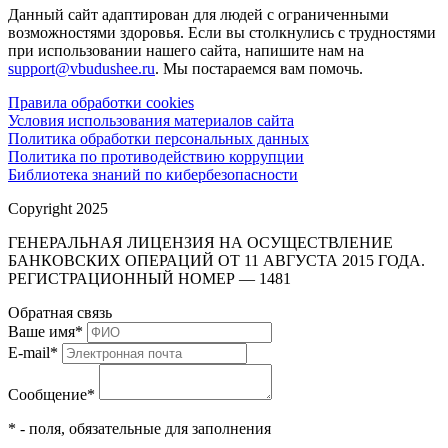
Данный сайт адаптирован для людей с ограниченными
возможностями здоровья. Если вы столкнулись с трудностями
при использовании нашего сайта, напишите нам на
support@vbudushee.ru
. Мы постараемся вам помочь.
Правила обработки cookies
Условия использования материалов сайта
Политика обработки персональных данных
Политика по противодействию коррупции
Библиотека знаний по кибербезопасности
Copyright 2025
ГЕНЕРАЛЬНАЯ ЛИЦЕНЗИЯ НА ОСУЩЕСТВЛЕНИЕ
БАНКОВСКИХ ОПЕРАЦИЙ ОТ 11 АВГУСТА 2015 ГОДА.
РЕГИСТРАЦИОННЫЙ НОМЕР — 1481
Обратная связь
Ваше имя
*
E-mail
*
Сообщение
*
* - поля, обязательные для заполнения