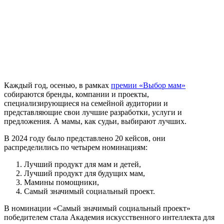
Каждый год, осенью, в рамках
премии «Выбор мам»
собираются бренды, компании и проекты,
специализирующиеся на семейной аудитории и
представляющие свои лучшие разработки, услуги и
предложения. А мамы, как судьи, выбирают лучших.
В 2024 году было представлено 20 кейсов, они
распределились по четырем номинациям:
Лучший продукт для мам и детей,
Лучший продукт для будущих мам,
Мамины помощники,
Самый значимый социальный проект.
В номинации «Самый значимый социальный проект»
победителем стала Академия искусственного интеллекта для