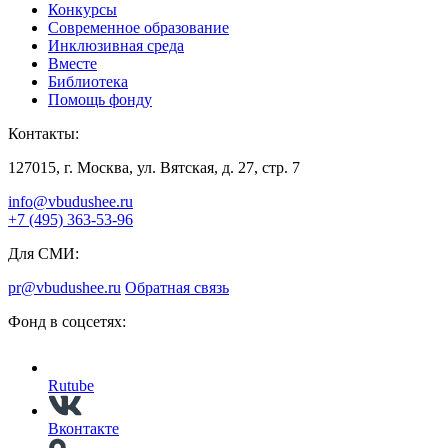
Конкурсы
Современное образование
Инклюзивная среда
Вместе
Библиотека
Помощь фонду
Контакты:
127015, г. Москва, ул. Вятская, д. 27, стр. 7
info@vbudushee.ru
+7 (495) 363-53-96
Для СМИ:
pr@vbudushee.ru
Обратная связь
Фонд в соцсетях:
Rutube
Вконтакте