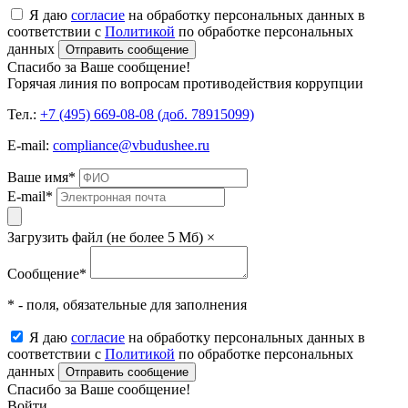
Я даю
согласие
на обработку персональных данных в
соответствии с
Политикой
по обработке персональных
данных
Отправить сообщение
Спасибо за Ваше сообщение!
Горячая линия по вопросам противодействия коррупции
Тел.:
+7 (495) 669-08-08 (доб. 78915099)
E-mail:
compliance@vbudushee.ru
Ваше имя
*
E-mail
*
Загрузить файл (не более 5 Мб)
×
Сообщение
*
* - поля, обязательные для заполнения
Я даю
согласие
на обработку персональных данных в
соответствии с
Политикой
по обработке персональных
данных
Отправить сообщение
Спасибо за Ваше сообщение!
Войти