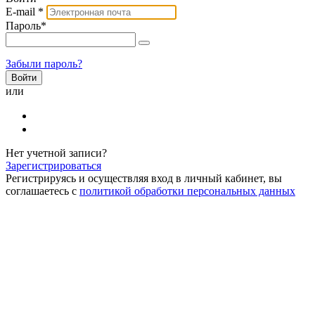
E-mail
*
Пароль
*
Забыли пароль?
или
Нет учетной записи?
Зарегистрироваться
Регистрируясь и осуществляя вход в личный кабинет, вы
соглашаетесь с
политикой обработки персональных данных