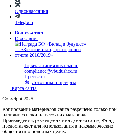
Одноклассники
Telegram
Вопрос-ответ
Глоссарий
Горячая линия комплаенс
compliance@vbudushee.ru
Пресс-кит
Логотипы и шрифты
Карта сайта
Copyright 2025
Копирование материалов сайта разрешено только при
наличии ссылки на источник материала.
Произведения, размещенные на данном сайте, Фонд
предоставляет для использования в некоммерческих
общественно полезных целях.