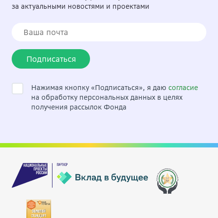
за актуальными новостями и проектами
Подписаться
Нажимая кнопку «Подписаться», я даю
согласие
на обработку персональных данных в целях
получения рассылок Фонда