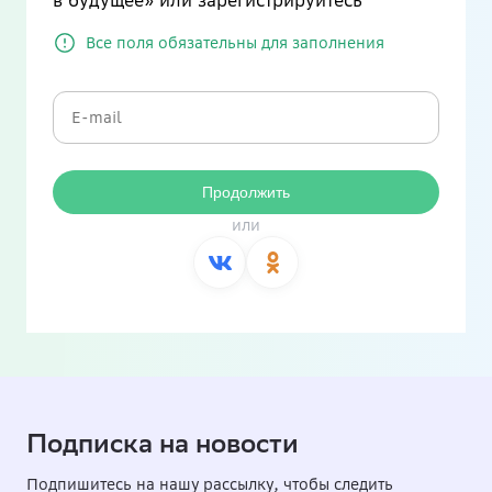
в будущее» или зарегистрируйтесь
Все поля обязательны для заполнения
Продолжить
или
Подписка на новости
Подпишитесь на нашу рассылку, чтобы следить