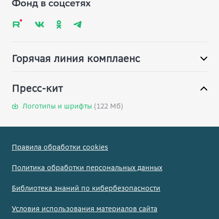
Фонд в соцсетях
Глоссарий
Карта сайта
Горячая линия комплаенс
Пресс-кит
Логотипы и шрифты
(122 Мб)
Правила обработки cookies
Политика обработки персональных данных
Библиотека знаний по кибербезопасности
Условия использования материалов сайта