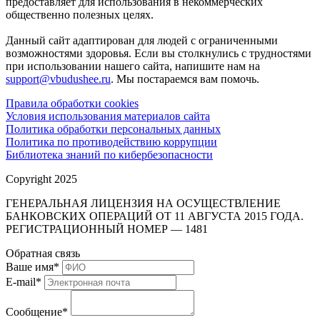
предоставляет для использования в некоммерческих
общественно полезных целях.
Данный сайт адаптирован для людей с ограниченными
возможностями здоровья. Если вы столкнулись с трудностями
при использовании нашего сайта, напишите нам на
support@vbudushee.ru
. Мы постараемся вам помочь.
Правила обработки cookies
Условия использования материалов сайта
Политика обработки персональных данных
Политика по противодействию коррупции
Библиотека знаний по кибербезопасности
Copyright 2025
ГЕНЕРАЛЬНАЯ ЛИЦЕНЗИЯ НА ОСУЩЕСТВЛЕНИЕ
БАНКОВСКИХ ОПЕРАЦИЙ ОТ 11 АВГУСТА 2015 ГОДА.
РЕГИСТРАЦИОННЫЙ НОМЕР — 1481
Обратная связь
Ваше имя
*
E-mail
*
Сообщение
*