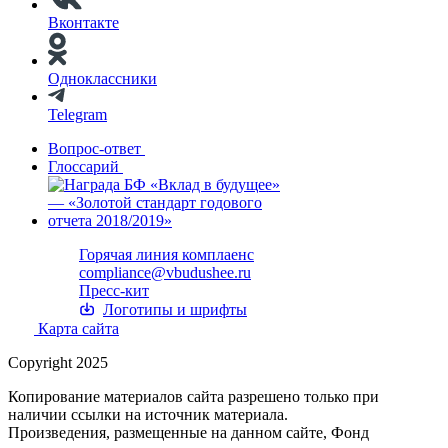
Вконтакте
Одноклассники
Telegram
Вопрос-ответ
Глоссарий
Горячая линия комплаенс
compliance@vbudushee.ru
Пресс-кит
Логотипы и шрифты
Карта сайта
Copyright 2025
Копирование материалов сайта разрешено только при
наличии ссылки на источник материала.
Произведения, размещенные на данном сайте, Фонд