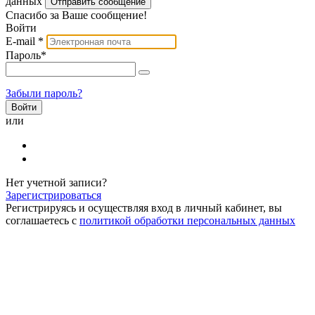
данных
Отправить сообщение
Спасибо за Ваше сообщение!
Войти
E-mail
*
Пароль
*
Забыли пароль?
или
Нет учетной записи?
Зарегистрироваться
Регистрируясь и осуществляя вход в личный кабинет, вы
соглашаетесь с
политикой обработки персональных данных