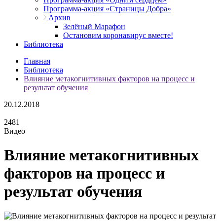
Программа-акция «Страницы Добра»
Архив
Зелёный Марафон
Остановим коронавирус вместе!
Библиотека
Главная
Библиотека
Влияние метакогнитивных факторов на процесс и
результат обучения
20.12.2018
2481
Видео
Влияние метакогнитивных
факторов на процесс и
результат обучения