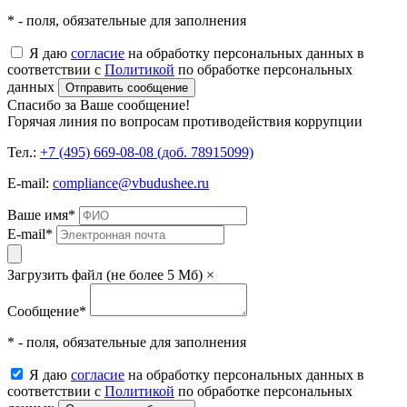
* - поля, обязательные для заполнения
Я даю
согласие
на обработку персональных данных в
соответствии с
Политикой
по обработке персональных
данных
Отправить сообщение
Спасибо за Ваше сообщение!
Горячая линия по вопросам противодействия коррупции
Тел.:
+7 (495) 669-08-08 (доб. 78915099)
E-mail:
compliance@vbudushee.ru
Ваше имя
*
E-mail
*
Загрузить файл (не более 5 Мб)
×
Сообщение
*
* - поля, обязательные для заполнения
Я даю
согласие
на обработку персональных данных в
соответствии с
Политикой
по обработке персональных