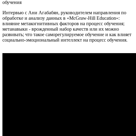
Интервью с Ани Агабабян, руководителем направления по
обработке и анализу данных в «McGraw-Hill Education»:
влияние метакогнитивных факторов на процесс обучения;
метанавыки - врожденный набор качеств или их можно
развивать; что такое саморегулируемое обучение и как влияет
социально-эмоциональный интеллект на процесс обучения.