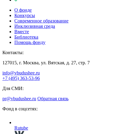
О фонде
Конкурсы
Современное образование
Инклюзивная среда
Вместе
Библиотека
Помощь фонду
Контакты:
127015, г. Москва, ул. Вятская, д. 27, стр. 7
info@vbudushee.ru
+7 (495) 363-53-96
Для СМИ:
pr@vbudushee.ru
Обратная связь
Фонд в соцсетях:
Rutube