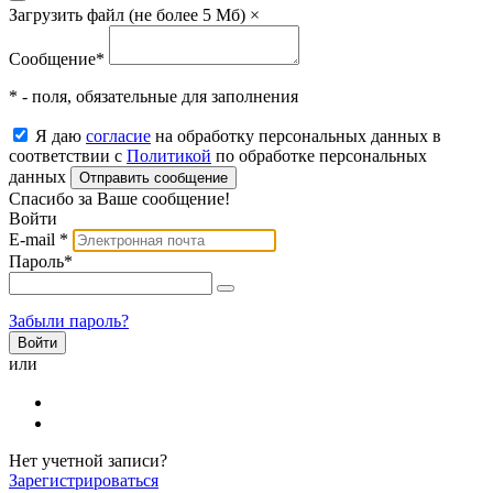
Загрузить файл (не более 5 Мб)
×
Сообщение
*
* - поля, обязательные для заполнения
Я даю
согласие
на обработку персональных данных в
соответствии с
Политикой
по обработке персональных
данных
Отправить сообщение
Спасибо за Ваше сообщение!
Войти
E-mail
*
Пароль
*
Забыли пароль?
или
Нет учетной записи?
Зарегистрироваться