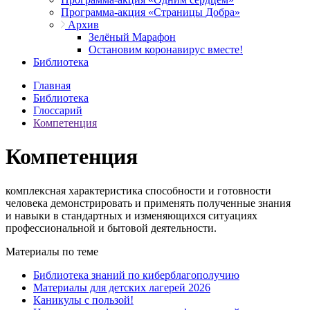
Программа-акция «Страницы Добра»
Архив
Зелёный Марафон
Остановим коронавирус вместе!
Библиотека
Главная
Библиотека
Глоссарий
Компетенция
Компетенция
комплексная характеристика способности и готовности
человека демонстрировать и применять полученные знания
и навыки в стандартных и изменяющихся ситуациях
профессиональной и бытовой деятельности.
Материалы по теме
Библиотека знаний по киберблагополучию
Материалы для детских лагерей 2026
Каникулы с пользой!