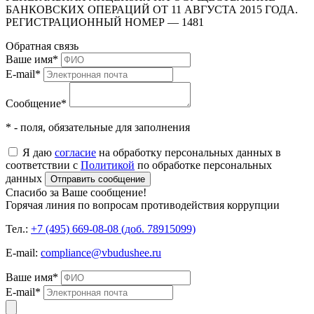
БАНКОВСКИХ ОПЕРАЦИЙ ОТ 11 АВГУСТА 2015 ГОДА.
РЕГИСТРАЦИОННЫЙ НОМЕР — 1481
Обратная связь
Ваше имя
*
E-mail
*
Сообщение
*
* - поля, обязательные для заполнения
Я даю
согласие
на обработку персональных данных в
соответствии с
Политикой
по обработке персональных
данных
Отправить сообщение
Спасибо за Ваше сообщение!
Горячая линия по вопросам противодействия коррупции
Тел.:
+7 (495) 669-08-08 (доб. 78915099)
E-mail:
compliance@vbudushee.ru
Ваше имя
*
E-mail
*