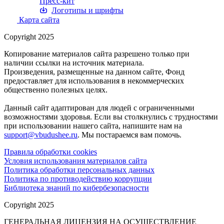
Пресс-кит
Логотипы и шрифты
Карта сайта
Copyright 2025
Копирование материалов сайта разрешено только при
наличии ссылки на источник материала.
Произведения, размещенные на данном сайте, Фонд
предоставляет для использования в некоммерческих
общественно полезных целях.
Данный сайт адаптирован для людей с ограниченными
возможностями здоровья. Если вы столкнулись с трудностями
при использовании нашего сайта, напишите нам на
support@vbudushee.ru
. Мы постараемся вам помочь.
Правила обработки cookies
Условия использования материалов сайта
Политика обработки персональных данных
Политика по противодействию коррупции
Библиотека знаний по кибербезопасности
Copyright 2025
ГЕНЕРАЛЬНАЯ ЛИЦЕНЗИЯ НА ОСУЩЕСТВЛЕНИЕ