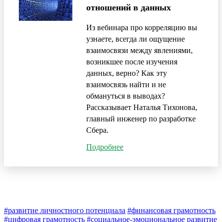
отношений в данных
Из вебинара про корреляцию вы
узнаете, всегда ли ощущение
взаимосвязи между явлениями,
возникшее после изучения
данных, верно? Как эту
взаимосвязь найти и не
обмануться в выводах?
Рассказывает Наталья Тихонова,
главный инженер по разработке
Сбера.
Подробнее
#развитие личностного потенциала
#финансовая грамотность
#цифровая грамотность
#социальное-эмоциональное развитие