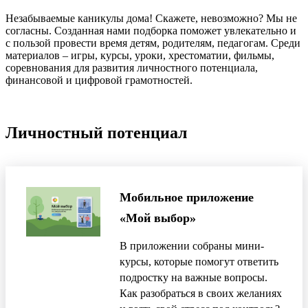
Незабываемые каникулы дома! Скажете, невозможно? Мы не
согласны. Созданная нами подборка поможет увлекательно и
с пользой провести время детям, родителям, педагогам. Среди
материалов – игры, курсы, уроки, хрестоматии, фильмы,
соревнования для развития личностного потенциала,
финансовой и цифровой грамотностей.
Личностный потенциал
Мобильное приложение
«Мой выбор»
В приложении собраны мини-
курсы, которые помогут ответить
подростку на важные вопросы.
Как разобраться в своих желаниях