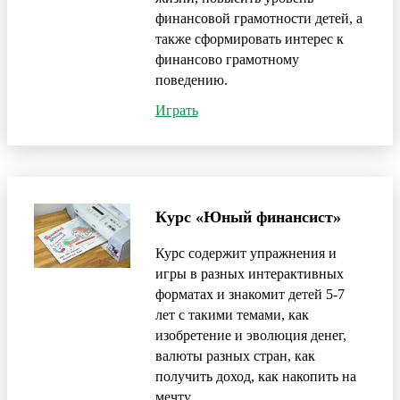
финансовой грамотности детей, а
также сформировать интерес к
финансово грамотному
поведению.
Играть
Курс «Юный финансист»
Курс содержит упражнения и
игры в разных интерактивных
форматах и знакомит детей 5-7
лет с такими темами, как
изобретение и эволюция денег,
валюты разных стран, как
получить доход, как накопить на
мечту.