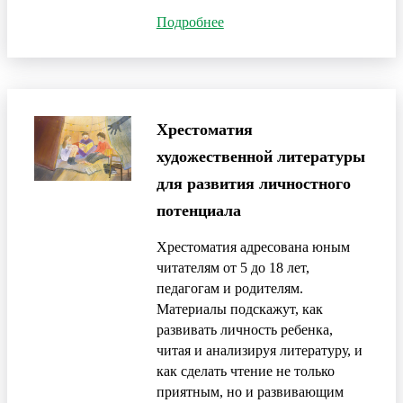
Подробнее
Хрестоматия
художественной литературы
для развития личностного
потенциала
Хрестоматия адресована юным
читателям от 5 до 18 лет,
педагогам и родителям.
Материалы подскажут, как
развивать личность ребенка,
читая и анализируя литературу, и
как сделать чтение не только
приятным, но и развивающим