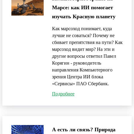
Марсе: как ИИ помогает
изучать Красную планету
Как марсоход понимает, куда
лучше не соваться? Почему не
сбивает препятствия на пути? Как
марсоход видит мир? На эти и
другие вопросы ответил Павел
Корягин - руководитель
направления Компьютерного
зрения Центра ИИ блока
«Cервисы» ПАО Сбербанк.
Подробнее
А есть ли связь? Природа