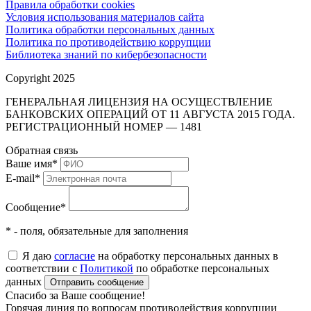
Правила обработки cookies
Условия использования материалов сайта
Политика обработки персональных данных
Политика по противодействию коррупции
Библиотека знаний по кибербезопасности
Copyright 2025
ГЕНЕРАЛЬНАЯ ЛИЦЕНЗИЯ НА ОСУЩЕСТВЛЕНИЕ
БАНКОВСКИХ ОПЕРАЦИЙ ОТ 11 АВГУСТА 2015 ГОДА.
РЕГИСТРАЦИОННЫЙ НОМЕР — 1481
Обратная связь
Ваше имя
*
E-mail
*
Сообщение
*
* - поля, обязательные для заполнения
Я даю
согласие
на обработку персональных данных в
соответствии с
Политикой
по обработке персональных
данных
Отправить сообщение
Спасибо за Ваше сообщение!
Горячая линия по вопросам противодействия коррупции