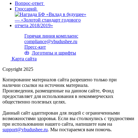
Вопрос-ответ
Глоссарий
Горячая линия комплаенс
compliance@vbudushee.ru
Пресс-кит
Логотипы и шрифты
Карта сайта
Copyright 2025
Копирование материалов сайта разрешено только при
наличии ссылки на источник материала.
Произведения, размещенные на данном сайте, Фонд
предоставляет для использования в некоммерческих
общественно полезных целях.
Данный сайт адаптирован для людей с ограниченными
возможностями здоровья. Если вы столкнулись с трудностями
при использовании нашего сайта, напишите нам на
support@vbudushee.ru
. Мы постараемся вам помочь.