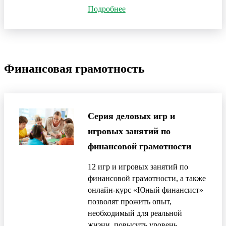
Подробнее
Финансовая грамотность
Серия деловых игр и
игровых занятий по
финансовой грамотности
12 игр и игровых занятий по
финансовой грамотности, а также
онлайн-курс «Юный финансист»
позволят прожить опыт,
необходимый для реальной
жизни, повысить уровень