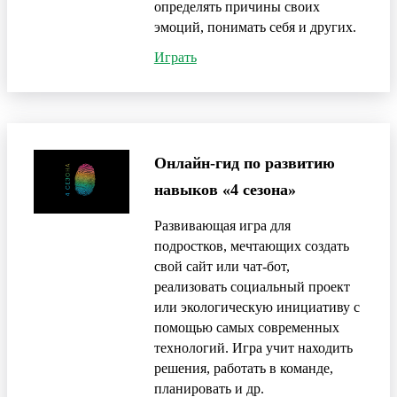
определять причины своих
эмоций, понимать себя и других.
Играть
Онлайн-гид по развитию
навыков «4 сезона»
Развивающая игра для
подростков, мечтающих создать
свой сайт или чат-бот,
реализовать социальный проект
или экологическую инициативу с
помощью самых современных
технологий. Игра учит находить
решения, работать в команде,
планировать и др.