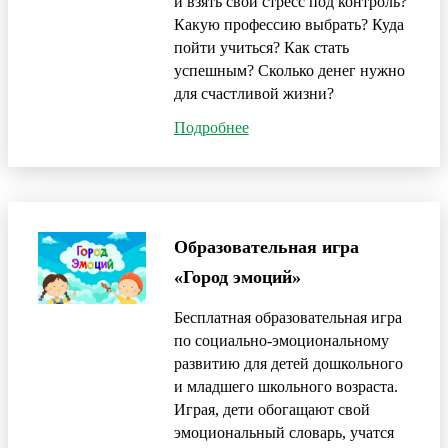
и взять свой стресс под контроль?
Какую профессию выбрать? Куда
пойти учиться? Как стать
успешным? Сколько денег нужно
для счастливой жизни?
Подробнее
Образовательная игра
«Город эмоций»
Бесплатная образовательная игра
по социально-эмоциональному
развитию для детей дошкольного
и младшего школьного возраста.
Играя, дети обогащают свой
эмоциональный словарь, учатся