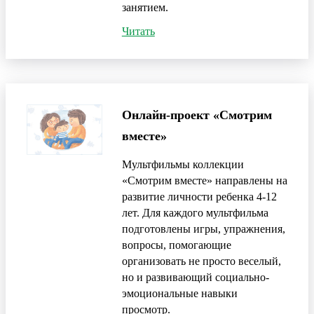
занятием.
Читать
Онлайн-проект «Смотрим
вместе»
Мультфильмы коллекции
«Смотрим вместе» направлены на
развитие личности ребенка 4-12
лет. Для каждого мультфильма
подготовлены игры, упражнения,
вопросы, помогающие
организовать не просто веселый,
но и развивающий социально-
эмоциональные навыки
просмотр.