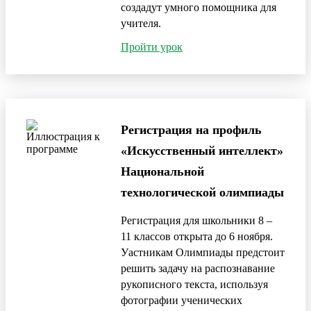
создадут умного помощника для
учителя.
Пройти урок
Регистрация на профиль
«Искусственный интеллект»
Национальной
технологической олимпиады
Регистрация для школьники 8 –
11 классов открыта до 6 ноября.
Уастникам Олимпиады предстоит
решить задачу на распознавание
рукописного текста, используя
фотографии ученических