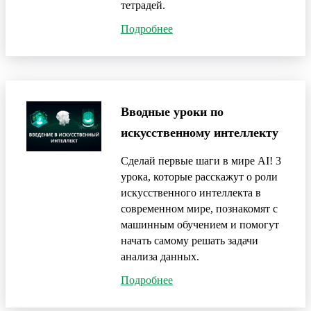
тетрадей.
Подробнее
Вводные уроки по
искусственному интеллекту
Сделай первые шаги в мире AI! 3
урока, которые расскажут о роли
искусственного интеллекта в
современном мире, познакомят с
машинным обучением и помогут
начать самому решать задачи
анализа данных.
Подробнее