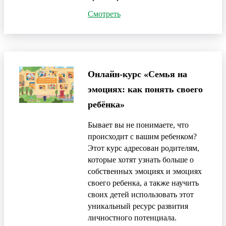
Смотреть
Онлайн-курс «Семья на
эмоциях: как понять своего
ребёнка»
Бывает вы не понимаете, что
происходит с вашим ребенком?
Этот курс адресован родителям,
которые хотят узнать больше о
собственных эмоциях и эмоциях
своего ребенка, а также научить
своих детей использовать этот
уникальный ресурс развития
личностного потенциала.