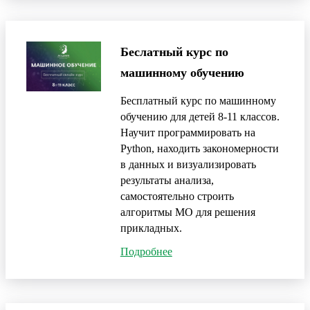
Беслатный курс по
машинному обучению
Бесплатный курс по машинному
обучению для детей 8-11 классов.
Научит программировать на
Python, находить закономерности
в данных и визуализировать
результаты анализа,
самостоятельно строить
алгоритмы MO для решения
прикладных.
Подробнее