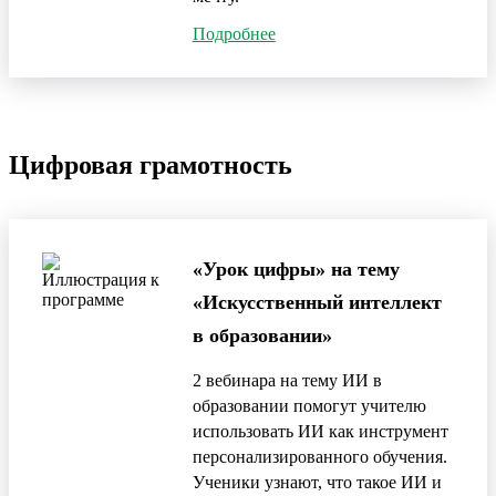
Подробнее
Цифровая грамотность
«Урок цифры» на тему
«Искусственный интеллект
в образовании»
2 вебинара на тему ИИ в
образовании помогут учителю
использовать ИИ как инструмент
персонализированного обучения.
Ученики узнают, что такое ИИ и