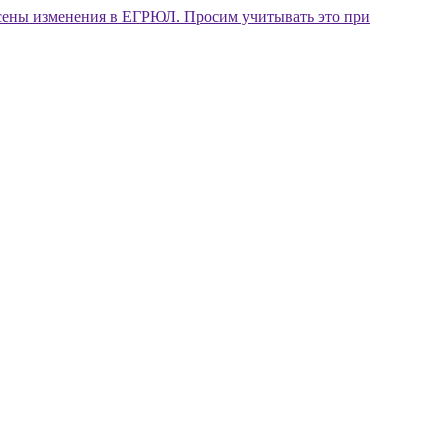
внесены изменения в ЕГРЮЛ. Просим учитывать это при