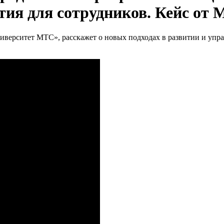
тия для сотрудников. Кейс от
иверситет МТС», расскажет о новых подходах в развитии и упр