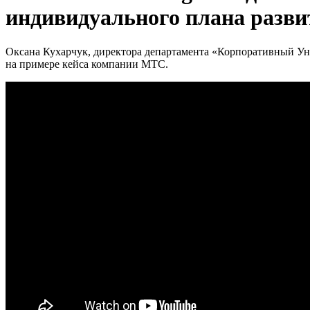
индивидуального плана разви
Оксана Кухарчук, директора департамента «Корпоративный Ун
на примере кейса компании МТС.