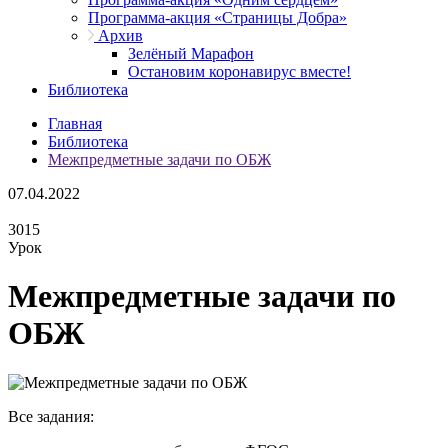
Программа-акция «Страницы Добра»
Архив
Зелёный Марафон
Остановим коронавирус вместе!
Библиотека
Главная
Библиотека
Межпредметные задачи по ОБЖ
07.04.2022
3015
Урок
Межпредметные задачи по
ОБЖ
Все задания: