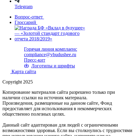
Telegram
Вопрос-ответ
Глоссарий
Горячая линия комплаенс
compliance@vbudushee.ru
Пресс-кит
Логотипы и шрифты
Карта сайта
Copyright 2025
Копирование материалов сайта разрешено только при
наличии ссылки на источник материала.
Произведения, размещенные на данном сайте, Фонд
предоставляет для использования в некоммерческих
общественно полезных целях.
Данный сайт адаптирован для людей с ограниченными
возможностями здоровья. Если вы столкнулись с трудностями
при использовании нашего сайта, напишите нам на