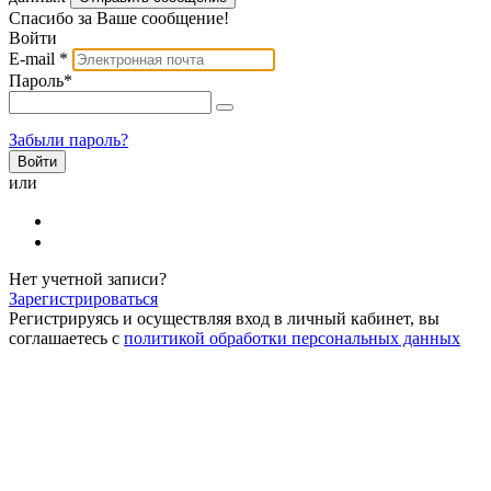
Спасибо за Ваше сообщение!
Войти
E-mail
*
Пароль
*
Забыли пароль?
или
Нет учетной записи?
Зарегистрироваться
Регистрируясь и осуществляя вход в личный кабинет, вы
соглашаетесь с
политикой обработки персональных данных