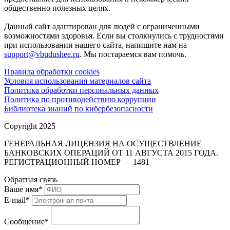
общественно полезных целях.
Данный сайт адаптирован для людей с ограниченными
возможностями здоровья. Если вы столкнулись с трудностями
при использовании нашего сайта, напишите нам на
support@vbudushee.ru
. Мы постараемся вам помочь.
Правила обработки cookies
Условия использования материалов сайта
Политика обработки персональных данных
Политика по противодействию коррупции
Библиотека знаний по кибербезопасности
Copyright 2025
ГЕНЕРАЛЬНАЯ ЛИЦЕНЗИЯ НА ОСУЩЕСТВЛЕНИЕ
БАНКОВСКИХ ОПЕРАЦИЙ ОТ 11 АВГУСТА 2015 ГОДА.
РЕГИСТРАЦИОННЫЙ НОМЕР — 1481
Обратная связь
Ваше имя
*
E-mail
*
Сообщение
*