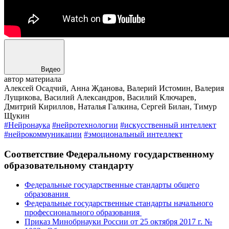
Видео
автор материала
Алексей Осадчий, Анна Жданова, Валерий Истомин, Валерия
Лущикова, Василий Александров, Василий Ключарев,
Дмитрий Кириллов, Наталья Галкина, Сергей Билан, Тимур
Щукин
#Нейронаука
#нейротехнологии
#искусственный интеллект
#нейрокоммуникации
#эмоциональный интеллект
Соответствие Федеральному государственному
образовательному стандарту
Федеральные государственные стандарты общего
образования
Федеральные государственные стандарты начального
профессионального образования
Приказ Минобрнауки России от 25 октября 2017 г. №