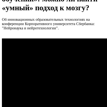
«умный» подход к мозгу?
Об инновационных образовательных технологиях на
конференции Корпоративного университета Сбербанка:
"Нейронаука и нейротехнологии".