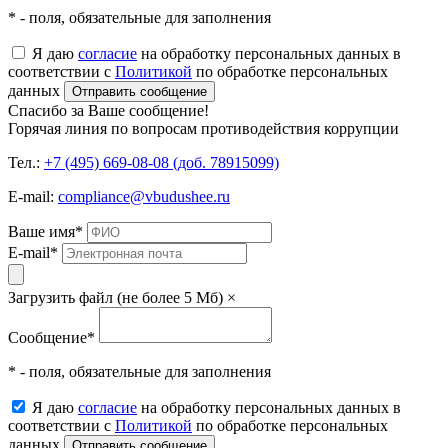
* - поля, обязательные для заполнения
Я даю
согласие
на обработку персональных данных в
соответствии с
Политикой
по обработке персональных
данных
Отправить сообщение
Спасибо за Ваше сообщение!
Горячая линия по вопросам противодействия коррупции
Тел.:
+7 (495) 669-08-08 (доб. 78915099)
E-mail:
compliance@vbudushee.ru
Ваше имя
*
E-mail
*
Загрузить файл (не более 5 Мб)
×
Сообщение
*
* - поля, обязательные для заполнения
Я даю
согласие
на обработку персональных данных в
соответствии с
Политикой
по обработке персональных
данных
Отправить сообщение