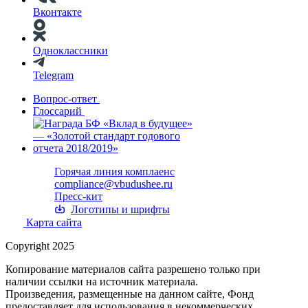
Вконтакте
Одноклассники
Telegram
Вопрос-ответ
Глоссарий
Горячая линия комплаенс
compliance@vbudushee.ru
Пресс-кит
Логотипы и шрифты
Карта сайта
Copyright 2025
Копирование материалов сайта разрешено только при
наличии ссылки на источник материала.
Произведения, размещенные на данном сайте, Фонд
предоставляет для использования в некоммерческих