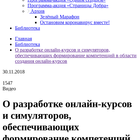
Программа-акция «Страницы Добра»
Архив
Зелёный Марафон
Остановим коронавирус вместе!
Библиотека
Главная
Библиотека
О разработке онлайн-курсов и симуляторов,
обеспечивающих формирование компетенций в области
создания онлайн-курсов
30.11.2018
1547
Видео
О разработке онлайн-курсов
и симуляторов,
обеспечивающих
формирование компетенций