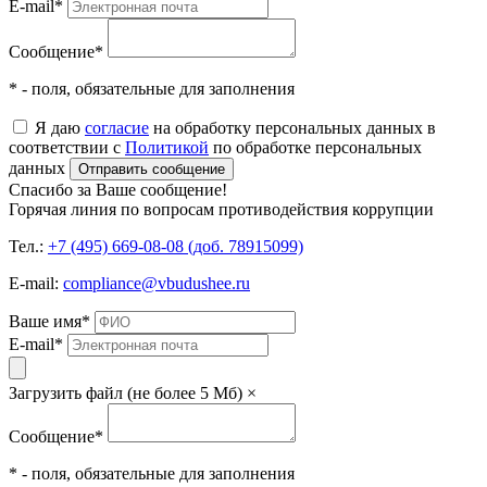
E-mail
*
Сообщение
*
* - поля, обязательные для заполнения
Я даю
согласие
на обработку персональных данных в
соответствии с
Политикой
по обработке персональных
данных
Отправить сообщение
Спасибо за Ваше сообщение!
Горячая линия по вопросам противодействия коррупции
Тел.:
+7 (495) 669-08-08 (доб. 78915099)
E-mail:
compliance@vbudushee.ru
Ваше имя
*
E-mail
*
Загрузить файл (не более 5 Мб)
×
Сообщение
*
* - поля, обязательные для заполнения