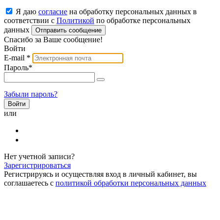
Я даю
согласие
на обработку персональных данных в
соответствии с
Политикой
по обработке персональных
данных
Отправить сообщение
Спасибо за Ваше сообщение!
Войти
E-mail
*
Пароль
*
Забыли пароль?
или
Нет учетной записи?
Зарегистрироваться
Регистрируясь и осуществляя вход в личный кабинет, вы
соглашаетесь с
политикой обработки персональных данных