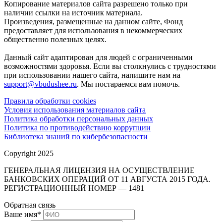
Копирование материалов сайта разрешено только при
наличии ссылки на источник материала.
Произведения, размещенные на данном сайте, Фонд
предоставляет для использования в некоммерческих
общественно полезных целях.
Данный сайт адаптирован для людей с ограниченными
возможностями здоровья. Если вы столкнулись с трудностями
при использовании нашего сайта, напишите нам на
support@vbudushee.ru
. Мы постараемся вам помочь.
Правила обработки cookies
Условия использования материалов сайта
Политика обработки персональных данных
Политика по противодействию коррупции
Библиотека знаний по кибербезопасности
Copyright 2025
ГЕНЕРАЛЬНАЯ ЛИЦЕНЗИЯ НА ОСУЩЕСТВЛЕНИЕ
БАНКОВСКИХ ОПЕРАЦИЙ ОТ 11 АВГУСТА 2015 ГОДА.
РЕГИСТРАЦИОННЫЙ НОМЕР — 1481
Обратная связь
Ваше имя
*