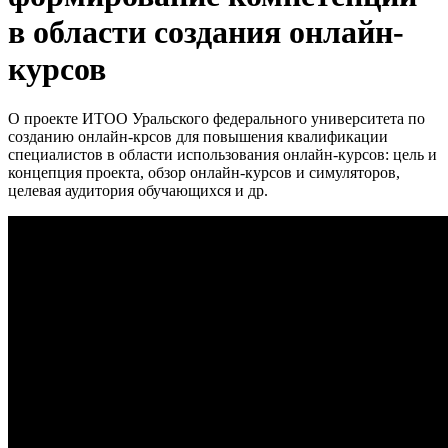
в области создания онлайн-
курсов
О проекте ИТОО Уральского федерального университета по
созданию онлайн-крсов для повышения квалификации
специалистов в области использования онлайн-курсов: цель и
концепция проекта, обзор онлайн-курсов и симуляторов,
целевая аудитория обучающихся и др.