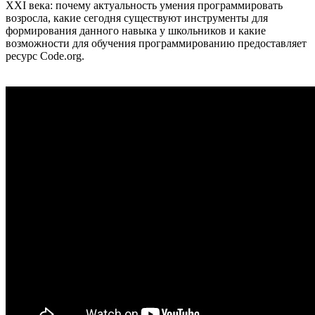
XXI века: почему актуальность умения программировать
возросла, какие сегодня существуют инструменты для
формирования данного навыка у школьников и какие
возможности для обучения программированию предоставляет
ресурс Code.org.