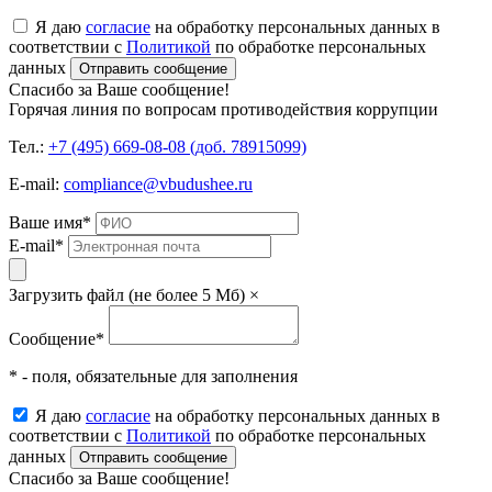
Я даю
согласие
на обработку персональных данных в
соответствии с
Политикой
по обработке персональных
данных
Отправить сообщение
Спасибо за Ваше сообщение!
Горячая линия по вопросам противодействия коррупции
Тел.:
+7 (495) 669-08-08 (доб. 78915099)
E-mail:
compliance@vbudushee.ru
Ваше имя
*
E-mail
*
Загрузить файл (не более 5 Мб)
×
Сообщение
*
* - поля, обязательные для заполнения
Я даю
согласие
на обработку персональных данных в
соответствии с
Политикой
по обработке персональных
данных
Отправить сообщение
Спасибо за Ваше сообщение!