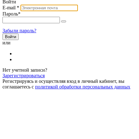
Войти
E-mail
*
Пароль
*
Забыли пароль?
или
Нет учетной записи?
Зарегистрироваться
Регистрируясь и осуществляя вход в личный кабинет, вы
соглашаетесь с
политикой обработки персональных данных