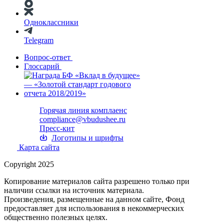
Одноклассники
Telegram
Вопрос-ответ
Глоссарий
Горячая линия комплаенс
compliance@vbudushee.ru
Пресс-кит
Логотипы и шрифты
Карта сайта
Copyright 2025
Копирование материалов сайта разрешено только при
наличии ссылки на источник материала.
Произведения, размещенные на данном сайте, Фонд
предоставляет для использования в некоммерческих
общественно полезных целях.