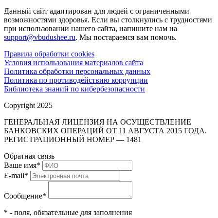
Данный сайт адаптирован для людей с ограниченными
возможностями здоровья. Если вы столкнулись с трудностями
при использовании нашего сайта, напишите нам на
support@vbudushee.ru
. Мы постараемся вам помочь.
Правила обработки cookies
Условия использования материалов сайта
Политика обработки персональных данных
Политика по противодействию коррупции
Библиотека знаний по кибербезопасности
Copyright 2025
ГЕНЕРАЛЬНАЯ ЛИЦЕНЗИЯ НА ОСУЩЕСТВЛЕНИЕ
БАНКОВСКИХ ОПЕРАЦИЙ ОТ 11 АВГУСТА 2015 ГОДА.
РЕГИСТРАЦИОННЫЙ НОМЕР — 1481
Обратная связь
Ваше имя
*
E-mail
*
Сообщение
*
* - поля, обязательные для заполнения