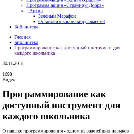
Программа-акция «Страницы Добра»
Архив
Зелёный Марафон
Остановим коронавирус вместе!
Библиотека
Главная
Библиотека
Программирование как доступный инструмент для
каждого школьника
30.11.2018
1698
Видео
Программирование как
доступный инструмент для
каждого школьника
О навыке программирования - одном из важнейших навыков