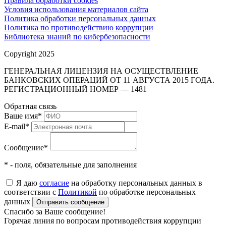
Правила обработки cookies
Условия использования материалов сайта
Политика обработки персональных данных
Политика по противодействию коррупции
Библиотека знаний по кибербезопасности
Copyright 2025
ГЕНЕРАЛЬНАЯ ЛИЦЕНЗИЯ НА ОСУЩЕСТВЛЕНИЕ
БАНКОВСКИХ ОПЕРАЦИЙ ОТ 11 АВГУСТА 2015 ГОДА.
РЕГИСТРАЦИОННЫЙ НОМЕР — 1481
Обратная связь
Ваше имя
*
E-mail
*
Сообщение
*
* - поля, обязательные для заполнения
Я даю
согласие
на обработку персональных данных в
соответствии с
Политикой
по обработке персональных
данных
Отправить сообщение
Спасибо за Ваше сообщение!
Горячая линия по вопросам противодействия коррупции