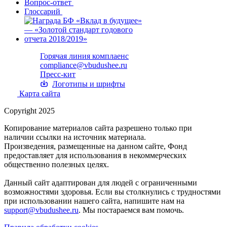
Вопрос-ответ
Глоссарий
Горячая линия комплаенс
compliance@vbudushee.ru
Пресс-кит
Логотипы и шрифты
Карта сайта
Copyright 2025
Копирование материалов сайта разрешено только при
наличии ссылки на источник материала.
Произведения, размещенные на данном сайте, Фонд
предоставляет для использования в некоммерческих
общественно полезных целях.
Данный сайт адаптирован для людей с ограниченными
возможностями здоровья. Если вы столкнулись с трудностями
при использовании нашего сайта, напишите нам на
support@vbudushee.ru
. Мы постараемся вам помочь.