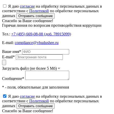
Я даю
согласие
на обработку персональных данных в
соответствии с
Политикой
по обработке персональных
данных
Отправить сообщение
Спасибо за Ваше сообщение!
Горячая линия по вопросам противодействия коррупции
Тел.:
+7 (495) 669-08-08 (доб. 78915099)
E-mail:
compliance@vbudushee.ru
Ваше имя
*
E-mail
*
Загрузить файл (не более 5 Мб)
×
Сообщение
*
* - поля, обязательные для заполнения
Я даю
согласие
на обработку персональных данных в
соответствии с
Политикой
по обработке персональных
данных
Отправить сообщение
Спасибо за Ваше сообщение!