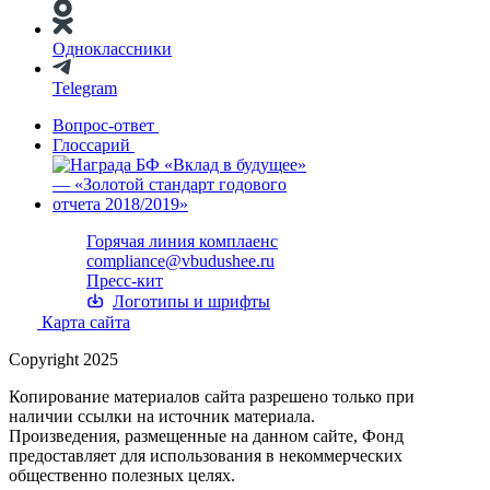
Одноклассники
Telegram
Вопрос-ответ
Глоссарий
Горячая линия комплаенс
compliance@vbudushee.ru
Пресс-кит
Логотипы и шрифты
Карта сайта
Copyright 2025
Копирование материалов сайта разрешено только при
наличии ссылки на источник материала.
Произведения, размещенные на данном сайте, Фонд
предоставляет для использования в некоммерческих
общественно полезных целях.