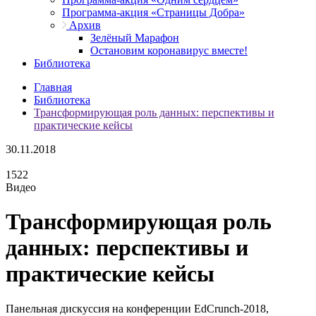
Программа-акция «Страницы Добра»
Архив
Зелёный Марафон
Остановим коронавирус вместе!
Библиотека
Главная
Библиотека
Трансформирующая роль данных: перспективы и
практические кейсы
30.11.2018
1522
Видео
Трансформирующая роль
данных: перспективы и
практические кейсы
Панельная дискуссия на конференции EdCrunch-2018,