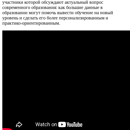
участники которой обсуждают актуальный вопрос
современного образования: как большие данные в
образовании могут помочь вывести обучение на новый
уровень и сделать его более персонализированным и
практико-ориентированным.