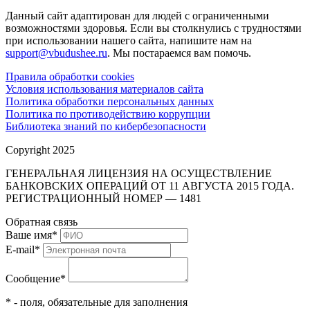
Данный сайт адаптирован для людей с ограниченными
возможностями здоровья. Если вы столкнулись с трудностями
при использовании нашего сайта, напишите нам на
support@vbudushee.ru
. Мы постараемся вам помочь.
Правила обработки cookies
Условия использования материалов сайта
Политика обработки персональных данных
Политика по противодействию коррупции
Библиотека знаний по кибербезопасности
Copyright 2025
ГЕНЕРАЛЬНАЯ ЛИЦЕНЗИЯ НА ОСУЩЕСТВЛЕНИЕ
БАНКОВСКИХ ОПЕРАЦИЙ ОТ 11 АВГУСТА 2015 ГОДА.
РЕГИСТРАЦИОННЫЙ НОМЕР — 1481
Обратная связь
Ваше имя
*
E-mail
*
Сообщение
*
* - поля, обязательные для заполнения