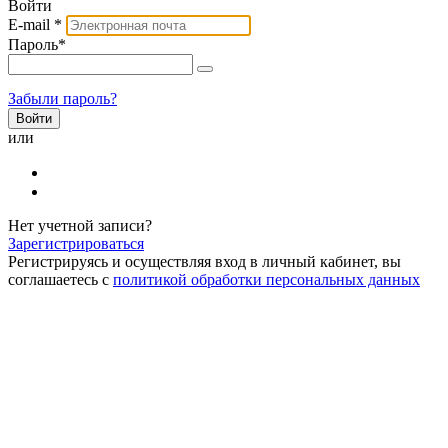
Войти
E-mail
*
Пароль
*
Забыли пароль?
или
Нет учетной записи?
Зарегистрироваться
Регистрируясь и осуществляя вход в личный кабинет, вы
соглашаетесь с
политикой обработки персональных данных