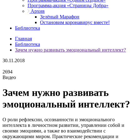
Программа-акция «Страницы Добра»
Архив
Зелёный Марафон
Остановим коронавирус вместе!
Библиотека
Главная
Библиотека
Зачем нужно развивать эмоциональный интеллект?
30.11.2018
2694
Видео
Зачем нужно развивать
эмоциональный интеллект?
О роли рефлексии, осознанности и эмоционального
интеллекта в личностном развитии, управлении собой и
своими эмоциями, а также во взаимодействии с
окружающими миром. Практические рекомендации и