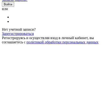
или
Нет учетной записи?
Зарегистрироваться
Регистрируясь и осуществляя вход в личный кабинет, вы
соглашаетесь с
политикой обработки персональных данных