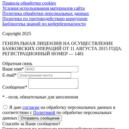
Правила обработки cookies
Условия использования материалов сайта
Политика обработки персональных данных
Политика по противодействию коррупции
Библиотека знаний по кибербезопасности
Copyright 2025
ГЕНЕРАЛЬНАЯ ЛИЦЕНЗИЯ НА ОСУЩЕСТВЛЕНИЕ
БАНКОВСКИХ ОПЕРАЦИЙ ОТ 11 АВГУСТА 2015 ГОДА.
РЕГИСТРАЦИОННЫЙ НОМЕР — 1481
Обратная связь
Ваше имя
*
E-mail
*
Сообщение
*
* - поля, обязательные для заполнения
Я даю
согласие
на обработку персональных данных в
соответствии с
Политикой
по обработке персональных
данных
Отправить сообщение
Спасибо за Ваше сообщение!
Горячая линия по вопросам противодействия коррупции