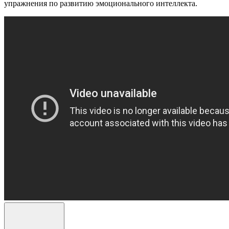
упражнения по развитию эмоционального интеллекта.