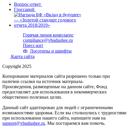
Вопрос-ответ
Глоссарий
Горячая линия комплаенс
compliance@vbudushee.ru
Пресс-кит
Логотипы и шрифты
Карта сайта
Copyright 2025
Копирование материалов сайта разрешено только при
наличии ссылки на источник материала.
Произведения, размещенные на данном сайте, Фонд
предоставляет для использования в некоммерческих
общественно полезных целях.
Данный сайт адаптирован для людей с ограниченными
возможностями здоровья. Если вы столкнулись с трудностями
при использовании нашего сайта, напишите нам на
support@vbudushee.ru
. Мы постараемся вам помочь.