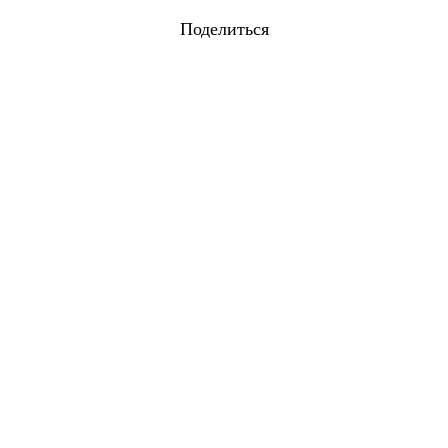
Поделиться