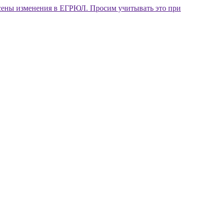
внесены изменения в ЕГРЮЛ. Просим учитывать это при