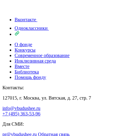
Вконтакте
Одноклассники
О фонде
Конкурсы
Современное образование
Инклюзивная среда
Вместе
Библиотека
Помощь фонду
Контакты:
127015, г. Москва, ул. Вятская, д. 27, стр. 7
info@vbudushee.ru
+7 (495) 363-53-96
Для СМИ:
pr@vbudushee.ru
Обратная связь