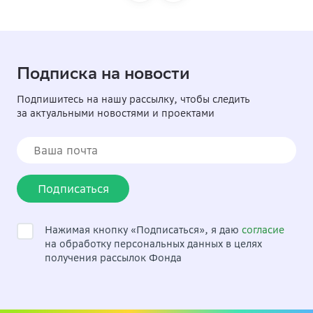
Подписка на новости
Подпишитесь на нашу рассылку, чтобы следить
за актуальными новостями и проектами
Подписаться
Нажимая кнопку «Подписаться», я даю
согласие
на обработку персональных данных в целях
получения рассылок Фонда