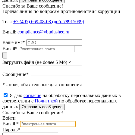
Отправить сообщение
Спасибо за Ваше сообщение!
Горячая линия по вопросам противодействия коррупции
Тел.:
+7 (495) 669-08-08 (доб. 78915099)
E-mail:
compliance@vbudushee.ru
Ваше имя
*
E-mail
*
Загрузить файл (не более 5 Мб)
×
Сообщение
*
* - поля, обязательные для заполнения
Я даю
согласие
на обработку персональных данных в
соответствии с
Политикой
по обработке персональных
данных
Отправить сообщение
Спасибо за Ваше сообщение!
Войти
E-mail
*
Пароль
*