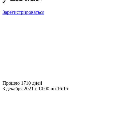
Зарегистрироваться
Прошло 1710 дней
3 декабря 2021 c 10:00 по 16:15