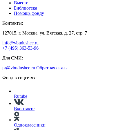
Вместе
Библиотека
Помощь фонду
Контакты:
127015, г. Москва, ул. Вятская, д. 27, стр. 7
info@vbudushee.ru
+7 (495) 363-53-96
Для СМИ:
pr@vbudushee.ru
Обратная связь
Фонд в соцсетях:
Rutube
Вконтакте
Одноклассники