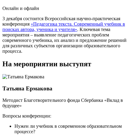
Онлайн и офлайн
3 декабря состоится Всероссийская научно-практическая
конференция
«Педагогика текста. Современный учебник в
поисках автора, ученика и учителя»
. Ключевая тема
мероприятия – выявление педагогических проблем
современного учебника, их анализ и предложение решений
для различных субъектов организации образовательного
процесса.
На мероприятии выступят
Татьяна Ермакова
Методист Благотворительного фонда Сбербанка «Вклад в
будущее»
Вопросы конференции:
Нужен ли учебник в современном образовательном
процессе?