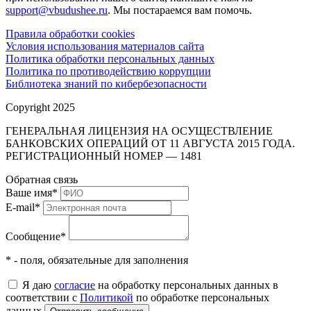
support@vbudushee.ru
. Мы постараемся вам помочь.
Правила обработки cookies
Условия использования материалов сайта
Политика обработки персональных данных
Политика по противодействию коррупции
Библиотека знаний по кибербезопасности
Copyright 2025
ГЕНЕРАЛЬНАЯ ЛИЦЕНЗИЯ НА ОСУЩЕСТВЛЕНИЕ
БАНКОВСКИХ ОПЕРАЦИЙ ОТ 11 АВГУСТА 2015 ГОДА.
РЕГИСТРАЦИОННЫЙ НОМЕР — 1481
Обратная связь
Ваше имя
*
E-mail
*
Сообщение
*
* - поля, обязательные для заполнения
Я даю
согласие
на обработку персональных данных в
соответствии с
Политикой
по обработке персональных
данных