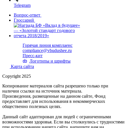
Telegram
Вопрос-ответ
Глоссарий
Горячая линия комплаенс
compliance@vbudushee.ru
Пресс-кит
Логотипы и шрифты
Карта сайта
Copyright 2025
Копирование материалов сайта разрешено только при
наличии ссылки на источник материала.
Произведения, размещенные на данном сайте, Фонд
предоставляет для использования в некоммерческих
общественно полезных целях.
Данный сайт адаптирован для людей с ограниченными
возможностями здоровья. Если вы столкнулись с трудностями
при использовании нашего сайта, напишите нам на