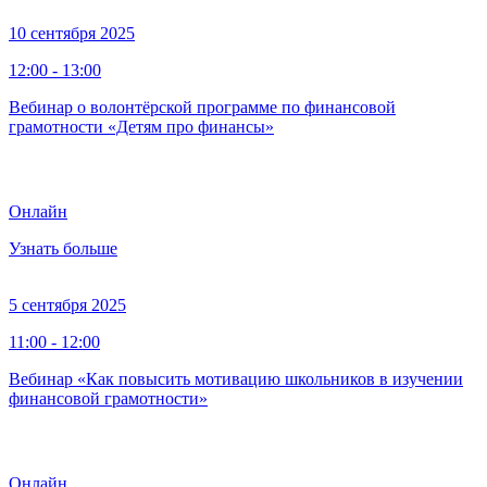
10 сентября 2025
12:00 - 13:00
Вебинар о волонтёрской программе по финансовой
грамотности «Детям про финансы»
Онлайн
Узнать больше
5 сентября 2025
11:00 - 12:00
Вебинар «Как повысить мотивацию школьников в изучении
финансовой грамотности»
Онлайн