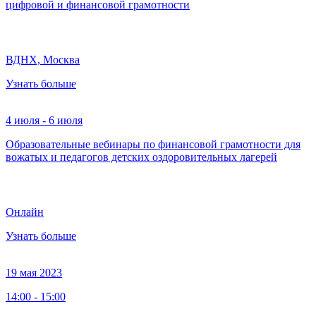
цифровой и финансовой грамотности
ВДНХ, Москва
Узнать больше
4 июля - 6 июля
Образовательные вебинары по финансовой грамотности для
вожатых и педагогов детских оздоровительных лагерей
Онлайн
Узнать больше
19 мая 2023
14:00 - 15:00