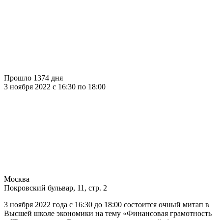
Прошло 1374 дня
3 ноября 2022 c 16:30 по 18:00
Москва
Покровский бульвар, 11, стр. 2
3 ноября 2022 года с 16:30 до 18:00 состоится очный митап в
Высшей школе экономики на тему «Финансовая грамотность