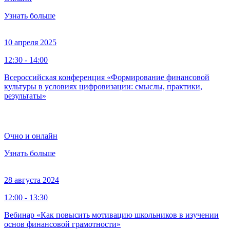
Узнать больше
10 апреля 2025
12:30 - 14:00
Всероссийская конференция «Формирование финансовой
культуры в условиях цифровизации: смыслы, практики,
результаты»
Очно и онлайн
Узнать больше
28 августа 2024
12:00 - 13:30
Вебинар «Как повысить мотивацию школьников в изучении
основ финансовой грамотности»