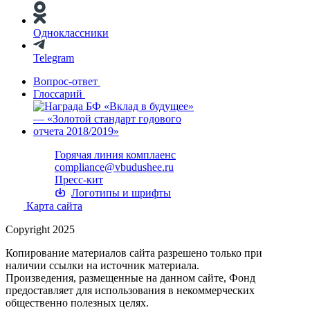
Одноклассники
Telegram
Вопрос-ответ
Глоссарий
Горячая линия комплаенс
compliance@vbudushee.ru
Пресс-кит
Логотипы и шрифты
Карта сайта
Copyright 2025
Копирование материалов сайта разрешено только при
наличии ссылки на источник материала.
Произведения, размещенные на данном сайте, Фонд
предоставляет для использования в некоммерческих
общественно полезных целях.