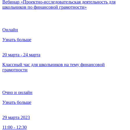
Вебинар «Проектно-исследовательская деятельность для
школьников по финансовой грамотности»
Онлайн
Узнать больше
20 марта - 24 марта
Классный час для школьников на тему финансовой
грамотности
Очно и онлайн
Узнать больше
29 марта 2023
11:00 - 12:30