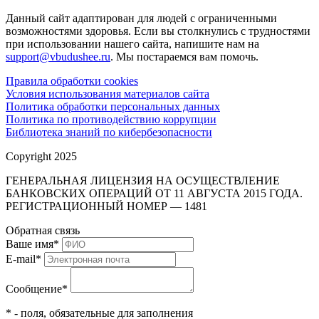
Данный сайт адаптирован для людей с ограниченными
возможностями здоровья. Если вы столкнулись с трудностями
при использовании нашего сайта, напишите нам на
support@vbudushee.ru
. Мы постараемся вам помочь.
Правила обработки cookies
Условия использования материалов сайта
Политика обработки персональных данных
Политика по противодействию коррупции
Библиотека знаний по кибербезопасности
Copyright 2025
ГЕНЕРАЛЬНАЯ ЛИЦЕНЗИЯ НА ОСУЩЕСТВЛЕНИЕ
БАНКОВСКИХ ОПЕРАЦИЙ ОТ 11 АВГУСТА 2015 ГОДА.
РЕГИСТРАЦИОННЫЙ НОМЕР — 1481
Обратная связь
Ваше имя
*
E-mail
*
Сообщение
*
* - поля, обязательные для заполнения