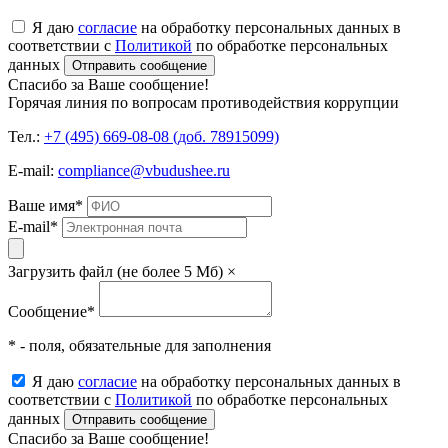
Я даю
согласие
на обработку персональных данных в
соответствии с
Политикой
по обработке персональных
данных
Отправить сообщение
Спасибо за Ваше сообщение!
Горячая линия по вопросам противодействия коррупции
Тел.:
+7 (495) 669-08-08 (доб. 78915099)
E-mail:
compliance@vbudushee.ru
Ваше имя
*
E-mail
*
Загрузить файл (не более 5 Мб)
×
Сообщение
*
* - поля, обязательные для заполнения
Я даю
согласие
на обработку персональных данных в
соответствии с
Политикой
по обработке персональных
данных
Отправить сообщение
Спасибо за Ваше сообщение!