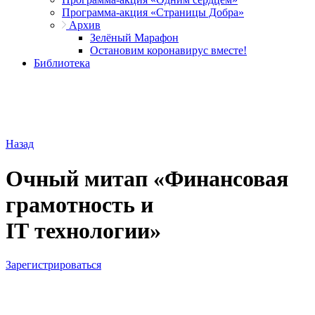
Программа-акция «Страницы Добра»
Архив
Зелёный Марафон
Остановим коронавирус вместе!
Библиотека
Назад
Очный митап «Финансовая
грамотность и
IT технологии»
Зарегистрироваться