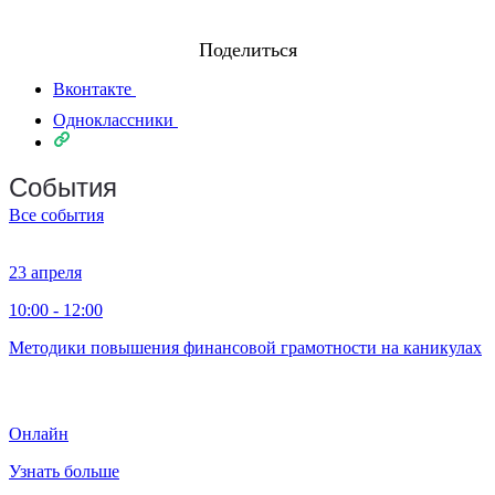
Поделиться
Вконтакте
Одноклассники
События
Все события
23 апреля
10:00 - 12:00
Методики повышения финансовой грамотности на каникулах
Онлайн
Узнать больше