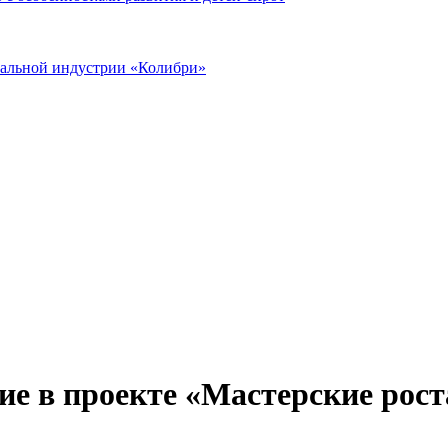
иальной индустрии «Колибри»
ие в проекте «Мастерские рост