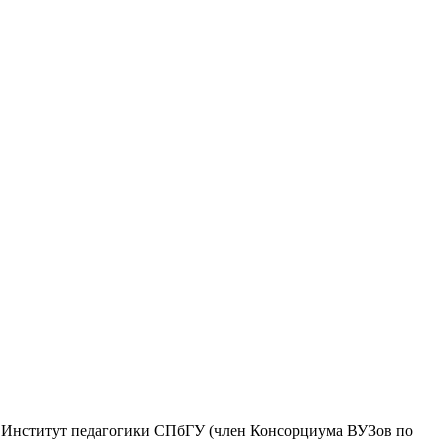
, Институт педагогики СПбГУ (член Консорциума ВУЗов по