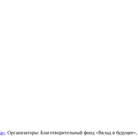
та»
. Организаторы: Благотворительный фонд «Вклад в будущее»