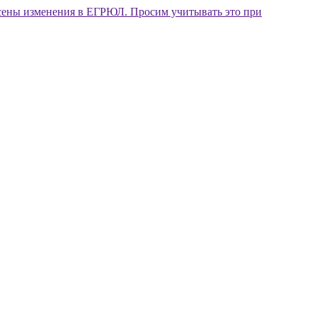
внесены изменения в ЕГРЮЛ. Просим учитывать это при