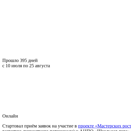
Прошло 395 дней
c 10 июля по 25 августа
Онлайн
Стартовал приём заявок на участие в
проекте «Мастерских рос