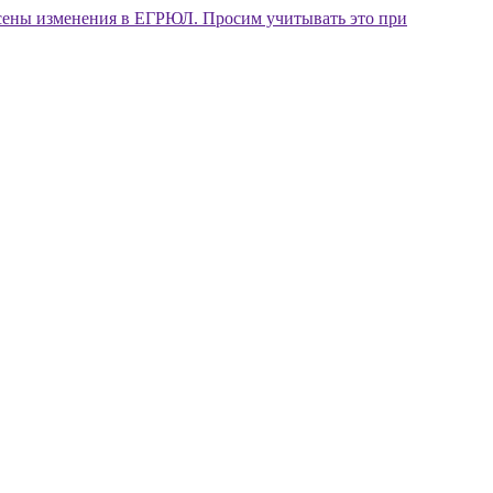
внесены изменения в ЕГРЮЛ. Просим учитывать это при