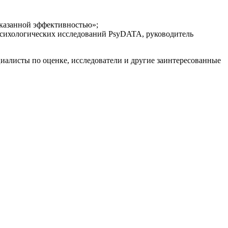
оказанной эффективностью»;
 психологических исследований PsyDATA, руководитель
иалисты по оценке, исследователи и другие заинтересованные