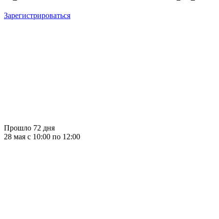
Зарегистрироваться
Прошло 72 дня
28 мая c 10:00 по 12:00