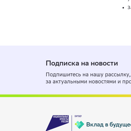
З
Подписка на новости
Подпишитесь на нашу рассылку,
за актуальными новостями и пр