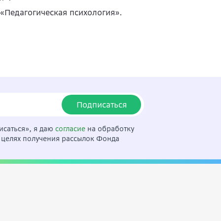
«Педагогическая психология».
Подписаться
саться», я даю
согласие
на обработку
 целях получения рассылок Фонда