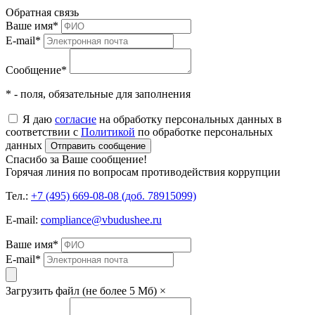
Обратная связь
Ваше имя
*
E-mail
*
Сообщение
*
* - поля, обязательные для заполнения
Я даю
согласие
на обработку персональных данных в
соответствии с
Политикой
по обработке персональных
данных
Отправить сообщение
Спасибо за Ваше сообщение!
Горячая линия по вопросам противодействия коррупции
Тел.:
+7 (495) 669-08-08 (доб. 78915099)
E-mail:
compliance@vbudushee.ru
Ваше имя
*
E-mail
*
Загрузить файл (не более 5 Мб)
×