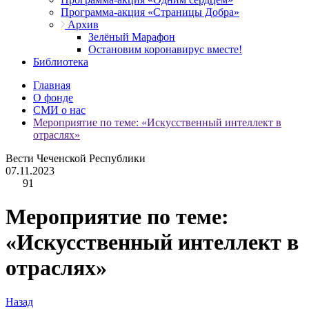
Программа-акция «Страницы Добра»
Архив
Зелёный Марафон
Остановим коронавирус вместе!
Библиотека
Главная
О фонде
СМИ о нас
Мероприятие по теме: «Искусственный интеллект в
отраслях»
Вести Чеченской Республики
07.11.2023
91
Мероприятие по теме:
«Искусственный интеллект в
отраслях»
Назад