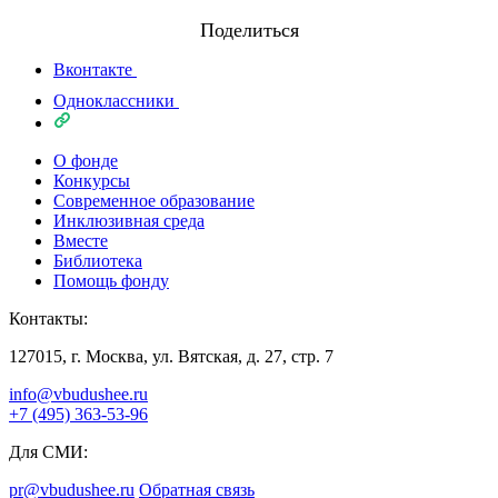
Поделиться
Вконтакте
Одноклассники
О фонде
Конкурсы
Современное образование
Инклюзивная среда
Вместе
Библиотека
Помощь фонду
Контакты:
127015, г. Москва, ул. Вятская, д. 27, стр. 7
info@vbudushee.ru
+7 (495) 363-53-96
Для СМИ:
pr@vbudushee.ru
Обратная связь