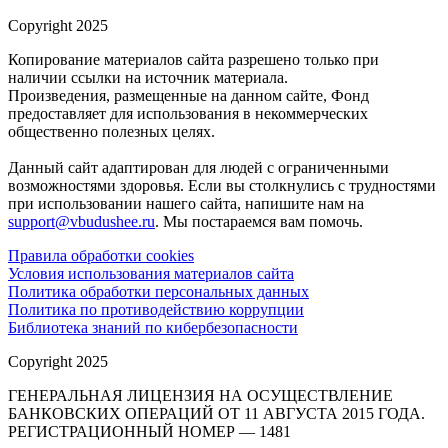
Copyright 2025
Копирование материалов сайта разрешено только при
наличии ссылки на источник материала.
Произведения, размещенные на данном сайте, Фонд
предоставляет для использования в некоммерческих
общественно полезных целях.
Данный сайт адаптирован для людей с ограниченными
возможностями здоровья. Если вы столкнулись с трудностями
при использовании нашего сайта, напишите нам на
support@vbudushee.ru
. Мы постараемся вам помочь.
Правила обработки cookies
Условия использования материалов сайта
Политика обработки персональных данных
Политика по противодействию коррупции
Библиотека знаний по кибербезопасности
Copyright 2025
ГЕНЕРАЛЬНАЯ ЛИЦЕНЗИЯ НА ОСУЩЕСТВЛЕНИЕ
БАНКОВСКИХ ОПЕРАЦИЙ ОТ 11 АВГУСТА 2015 ГОДА.
РЕГИСТРАЦИОННЫЙ НОМЕР — 1481