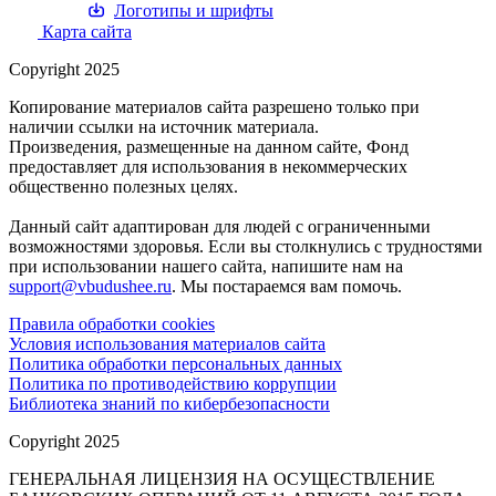
Логотипы и шрифты
Карта сайта
Copyright 2025
Копирование материалов сайта разрешено только при
наличии ссылки на источник материала.
Произведения, размещенные на данном сайте, Фонд
предоставляет для использования в некоммерческих
общественно полезных целях.
Данный сайт адаптирован для людей с ограниченными
возможностями здоровья. Если вы столкнулись с трудностями
при использовании нашего сайта, напишите нам на
support@vbudushee.ru
. Мы постараемся вам помочь.
Правила обработки cookies
Условия использования материалов сайта
Политика обработки персональных данных
Политика по противодействию коррупции
Библиотека знаний по кибербезопасности
Copyright 2025
ГЕНЕРАЛЬНАЯ ЛИЦЕНЗИЯ НА ОСУЩЕСТВЛЕНИЕ