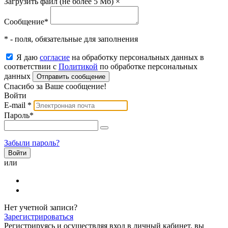
Загрузить файл (не более 5 Мб)
×
Сообщение
*
* - поля, обязательные для заполнения
Я даю
согласие
на обработку персональных данных в
соответствии с
Политикой
по обработке персональных
данных
Отправить сообщение
Спасибо за Ваше сообщение!
Войти
E-mail
*
Пароль
*
Забыли пароль?
или
Нет учетной записи?
Зарегистрироваться
Регистрируясь и осуществляя вход в личный кабинет, вы