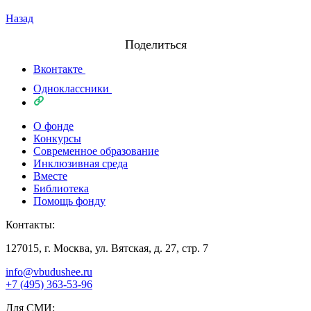
Назад
Поделиться
Вконтакте
Одноклассники
О фонде
Конкурсы
Современное образование
Инклюзивная среда
Вместе
Библиотека
Помощь фонду
Контакты:
127015, г. Москва, ул. Вятская, д. 27, стр. 7
info@vbudushee.ru
+7 (495) 363-53-96
Для СМИ: