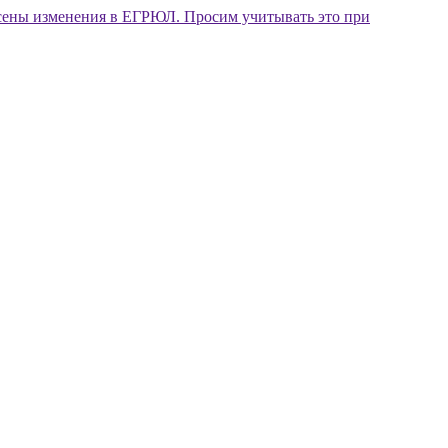
внесены изменения в ЕГРЮЛ. Просим учитывать это при