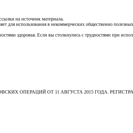
ссылки на источник материала.
яет для использования в некоммерческих общественно полезных
остями здоровья. Если вы столкнулись с трудностями при испо
СКИХ ОПЕРАЦИЙ ОТ 11 АВГУСТА 2015 ГОДА. РЕГИСТР