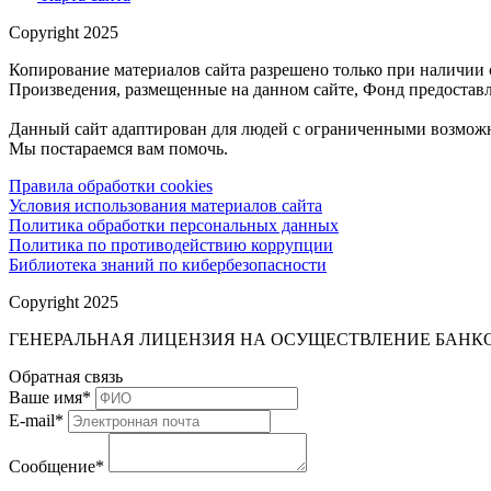
Copyright 2025
Копирование материалов сайта разрешено только при наличии 
Произведения, размещенные на данном сайте, Фонд предоставл
Данный сайт адаптирован для людей с ограниченными возможн
Мы постараемся вам помочь.
Правила обработки cookies
Условия использования материалов сайта
Политика обработки персональных данных
Политика по противодействию коррупции
Библиотека знаний по кибербезопасности
Copyright 2025
ГЕНЕРАЛЬНАЯ ЛИЦЕНЗИЯ НА ОСУЩЕСТВЛЕНИЕ БАНКОВ
Обратная связь
Ваше имя
*
E-mail
*
Сообщение
*