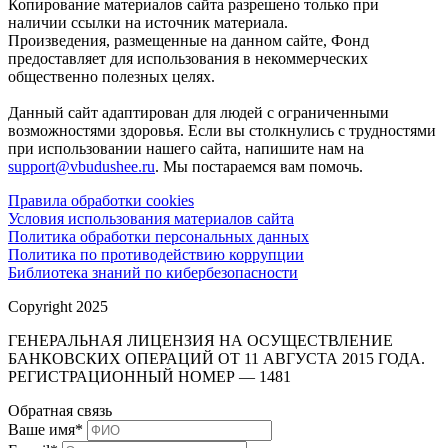
Копирование материалов сайта разрешено только при
наличии ссылки на источник материала.
Произведения, размещенные на данном сайте, Фонд
предоставляет для использования в некоммерческих
общественно полезных целях.
Данный сайт адаптирован для людей с ограниченными
возможностями здоровья. Если вы столкнулись с трудностями
при использовании нашего сайта, напишите нам на
support@vbudushee.ru
. Мы постараемся вам помочь.
Правила обработки cookies
Условия использования материалов сайта
Политика обработки персональных данных
Политика по противодействию коррупции
Библиотека знаний по кибербезопасности
Copyright 2025
ГЕНЕРАЛЬНАЯ ЛИЦЕНЗИЯ НА ОСУЩЕСТВЛЕНИЕ
БАНКОВСКИХ ОПЕРАЦИЙ ОТ 11 АВГУСТА 2015 ГОДА.
РЕГИСТРАЦИОННЫЙ НОМЕР — 1481
Обратная связь
Ваше имя
*