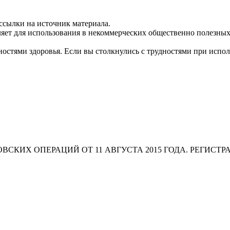
ссылки на источник материала.
яет для использования в некоммерческих общественно полезных
остями здоровья. Если вы столкнулись с трудностями при испо
СКИХ ОПЕРАЦИЙ ОТ 11 АВГУСТА 2015 ГОДА. РЕГИСТР