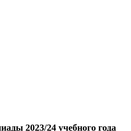
иады 2023/24 учебного года