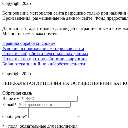
Copyright 2025
Копирование материалов сайта разрешено только при наличии 
Произведения, размещенные на данном сайте, Фонд предоставл
Данный сайт адаптирован для людей с ограниченными возможн
Мы постараемся вам помочь.
Правила обработки cookies
Условия использования материалов сайта
Политика обработки персональных данных
Политика по противодействию коррупции
Библиотека знаний по кибербезопасности
Copyright 2025
ГЕНЕРАЛЬНАЯ ЛИЦЕНЗИЯ НА ОСУЩЕСТВЛЕНИЕ БАНКОВ
Обратная связь
Ваше имя
*
E-mail
*
Сообщение
*
* - поля, обязательные для заполнения