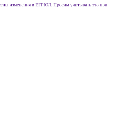
внесены изменения в ЕГРЮЛ. Просим учитывать это при