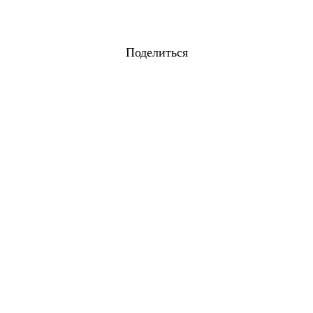
Поделиться