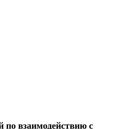
й по взаимодействию с