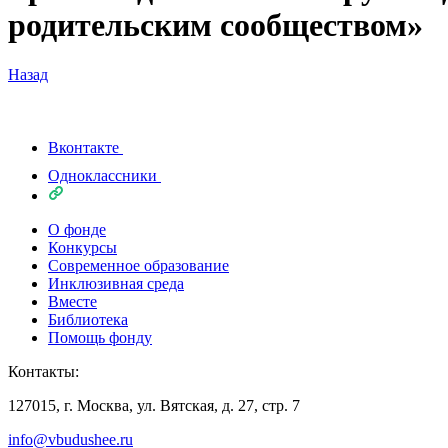
родительским сообществом»
Назад
Вконтакте
Одноклассники
О фонде
Конкурсы
Современное образование
Инклюзивная среда
Вместе
Библиотека
Помощь фонду
Контакты:
127015, г. Москва, ул. Вятская, д. 27, стр. 7
info@vbudushee.ru