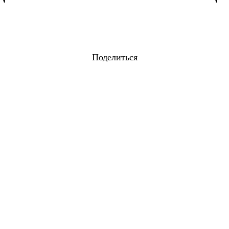
Поделиться