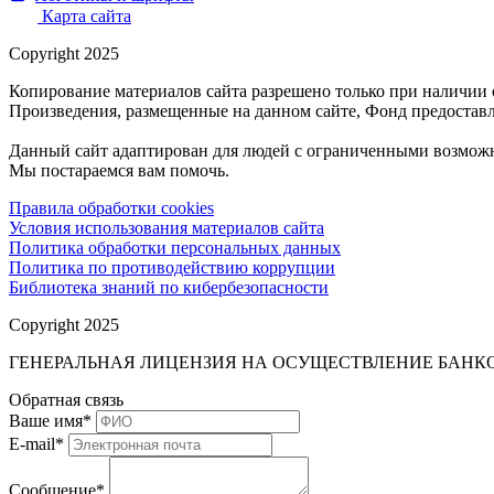
Карта сайта
Copyright 2025
Копирование материалов сайта разрешено только при наличии 
Произведения, размещенные на данном сайте, Фонд предоставл
Данный сайт адаптирован для людей с ограниченными возможн
Мы постараемся вам помочь.
Правила обработки cookies
Условия использования материалов сайта
Политика обработки персональных данных
Политика по противодействию коррупции
Библиотека знаний по кибербезопасности
Copyright 2025
ГЕНЕРАЛЬНАЯ ЛИЦЕНЗИЯ НА ОСУЩЕСТВЛЕНИЕ БАНКОВ
Обратная связь
Ваше имя
*
E-mail
*
Сообщение
*