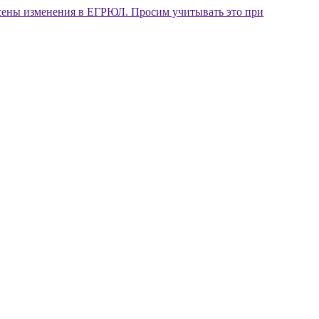
внесены изменения в ЕГРЮЛ. Просим учитывать это при