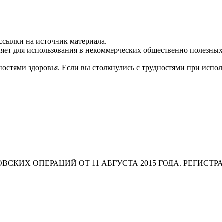
ссылки на источник материала.
яет для использования в некоммерческих общественно полезных
остями здоровья. Если вы столкнулись с трудностями при испо
СКИХ ОПЕРАЦИЙ ОТ 11 АВГУСТА 2015 ГОДА. РЕГИСТР