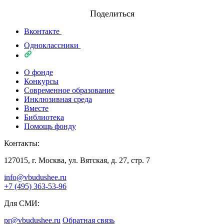
Поделиться
Вконтакте
Одноклассники
О фонде
Конкурсы
Современное образование
Инклюзивная среда
Вместе
Библиотека
Помощь фонду
Контакты:
127015, г. Москва, ул. Вятская, д. 27, стр. 7
info@vbudushee.ru
+7 (495) 363-53-96
Для СМИ:
pr@vbudushee.ru
Обратная связь