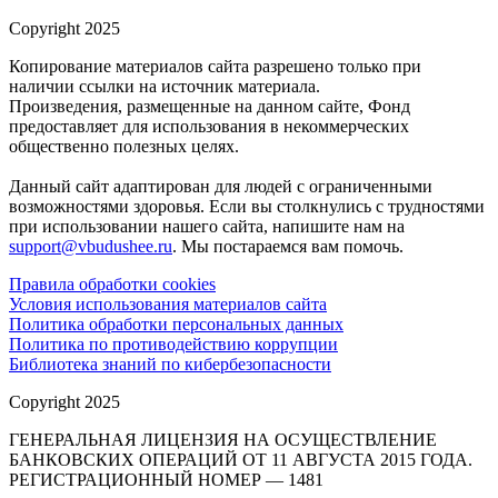
Copyright 2025
Копирование материалов сайта разрешено только при
наличии ссылки на источник материала.
Произведения, размещенные на данном сайте, Фонд
предоставляет для использования в некоммерческих
общественно полезных целях.
Данный сайт адаптирован для людей с ограниченными
возможностями здоровья. Если вы столкнулись с трудностями
при использовании нашего сайта, напишите нам на
support@vbudushee.ru
. Мы постараемся вам помочь.
Правила обработки cookies
Условия использования материалов сайта
Политика обработки персональных данных
Политика по противодействию коррупции
Библиотека знаний по кибербезопасности
Copyright 2025
ГЕНЕРАЛЬНАЯ ЛИЦЕНЗИЯ НА ОСУЩЕСТВЛЕНИЕ
БАНКОВСКИХ ОПЕРАЦИЙ ОТ 11 АВГУСТА 2015 ГОДА.
РЕГИСТРАЦИОННЫЙ НОМЕР — 1481