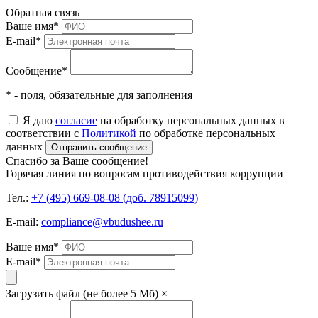
Обратная связь
Ваше имя
*
E-mail
*
Сообщение
*
* - поля, обязательные для заполнения
Я даю
согласие
на обработку персональных данных в
соответствии с
Политикой
по обработке персональных
данных
Отправить сообщение
Спасибо за Ваше сообщение!
Горячая линия по вопросам противодействия коррупции
Тел.:
+7 (495) 669-08-08 (доб. 78915099)
E-mail:
compliance@vbudushee.ru
Ваше имя
*
E-mail
*
Загрузить файл (не более 5 Мб)
×