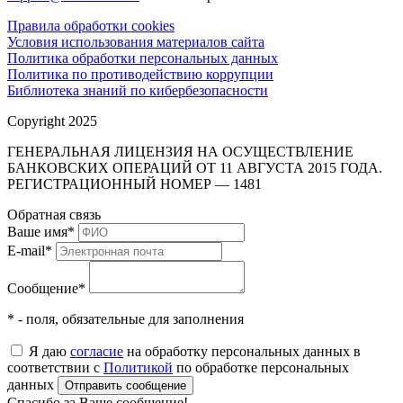
Правила обработки cookies
Условия использования материалов сайта
Политика обработки персональных данных
Политика по противодействию коррупции
Библиотека знаний по кибербезопасности
Copyright 2025
ГЕНЕРАЛЬНАЯ ЛИЦЕНЗИЯ НА ОСУЩЕСТВЛЕНИЕ
БАНКОВСКИХ ОПЕРАЦИЙ ОТ 11 АВГУСТА 2015 ГОДА.
РЕГИСТРАЦИОННЫЙ НОМЕР — 1481
Обратная связь
Ваше имя
*
E-mail
*
Сообщение
*
* - поля, обязательные для заполнения
Я даю
согласие
на обработку персональных данных в
соответствии с
Политикой
по обработке персональных
данных
Отправить сообщение
Спасибо за Ваше сообщение!