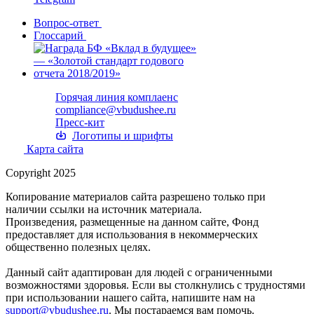
Вопрос-ответ
Глоссарий
Горячая линия комплаенс
compliance@vbudushee.ru
Пресс-кит
Логотипы и шрифты
Карта сайта
Copyright 2025
Копирование материалов сайта разрешено только при
наличии ссылки на источник материала.
Произведения, размещенные на данном сайте, Фонд
предоставляет для использования в некоммерческих
общественно полезных целях.
Данный сайт адаптирован для людей с ограниченными
возможностями здоровья. Если вы столкнулись с трудностями
при использовании нашего сайта, напишите нам на
support@vbudushee.ru
. Мы постараемся вам помочь.