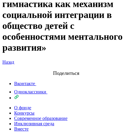
гимнастика как механизм
социальной интеграции в
общество детей с
особенностями ментального
развития»
Назад
Поделиться
Вконтакте
Одноклассники
О фонде
Конкурсы
Современное образование
Инклюзивная среда
Вместе