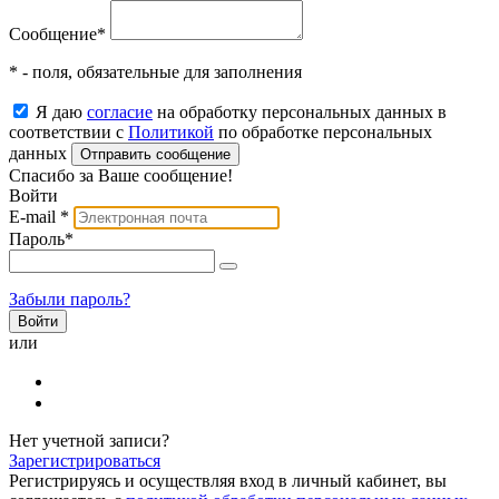
Сообщение
*
* - поля, обязательные для заполнения
Я даю
согласие
на обработку персональных данных в
соответствии с
Политикой
по обработке персональных
данных
Отправить сообщение
Спасибо за Ваше сообщение!
Войти
E-mail
*
Пароль
*
Забыли пароль?
или
Нет учетной записи?
Зарегистрироваться
Регистрируясь и осуществляя вход в личный кабинет, вы