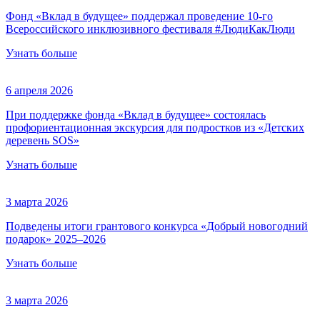
Фонд «Вклад в будущее» поддержал проведение 10-го
Всероссийского инклюзивного фестиваля #ЛюдиКакЛюди
Узнать больше
6 апреля 2026
При поддержке фонда «Вклад в будущее» состоялась
профориентационная экскурсия для подростков из «Детских
деревень SOS»
Узнать больше
3 марта 2026
Подведены итоги грантового конкурса «Добрый новогодний
подарок» 2025–2026
Узнать больше
3 марта 2026