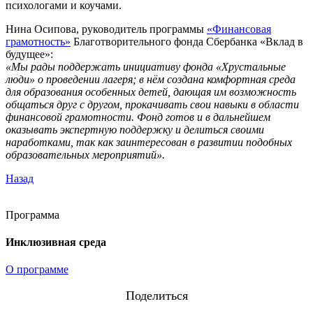
психологами и коучами.
Нина Осипова, руководитель программы
«Финансовая
грамотность»
Благотворительного фонда Сбербанка «Вклад в
будущее»:
«Мы рады поддержать инициативу фонда «Хрустальные
люди» о проведении лагеря; в нём создана комфортная среда
для образования особенных детей, дающая им возможность
общаться друг с другом, прокачивать свои навыки в области
финансовой грамотности. Фонд готов и в дальнейшем
оказывать экспертную поддержку и делиться своими
наработками, так как заинтересован в развитии подобных
образовательных мероприятий».
Назад
Программа
Инклюзивная среда
О программе
Поделиться