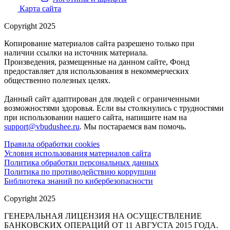
Карта сайта
Copyright 2025
Копирование материалов сайта разрешено только при
наличии ссылки на источник материала.
Произведения, размещенные на данном сайте, Фонд
предоставляет для использования в некоммерческих
общественно полезных целях.
Данный сайт адаптирован для людей с ограниченными
возможностями здоровья. Если вы столкнулись с трудностями
при использовании нашего сайта, напишите нам на
support@vbudushee.ru
. Мы постараемся вам помочь.
Правила обработки cookies
Условия использования материалов сайта
Политика обработки персональных данных
Политика по противодействию коррупции
Библиотека знаний по кибербезопасности
Copyright 2025
ГЕНЕРАЛЬНАЯ ЛИЦЕНЗИЯ НА ОСУЩЕСТВЛЕНИЕ
БАНКОВСКИХ ОПЕРАЦИЙ ОТ 11 АВГУСТА 2015 ГОДА.