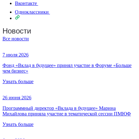
Вконтакте
Одноклассники
Новости
Все новости
7 июля 2026
Фонд «Вклад в будущее» принял участие в Форуме «Больше
чем бизнес»
Узнать больше
26 июня 2026
Программный директор «Вклада в будущее» Марина
Михайлова приняла участие в тематической сессии ПМЮФ
Узнать больше