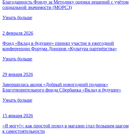
Благодарность Фонду за Методику оценки решений с учётом
социальной значимости (МОРСЗ)
Узнать больше
2 февраля 2026
Фонд «Вклад в будущее» принял участие в ежегодной
конференции Форума Доноров «Культура партнёрства»
Узнать больше
29 января 2026
Завершилась акция «Добрый новогодний подарок»
Благотворительного фонда Сбербанка «Вклад в будущее»
Узнать больше
15 января 2026
«Я могу!»: как простой поход в магазин стал большим шагом
к самостоятельности