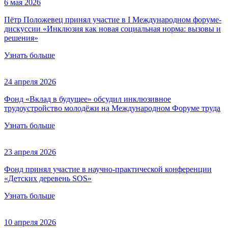
6 мая 2026
Пётр Положевец принял участие в I Международном форуме-
дискуссии «Инклюзия как новая социальная норма: вызовы и
решения»
Узнать больше
24 апреля 2026
Фонд «Вклад в будущее» обсудил инклюзивное
трудоустройство молодёжи на Международном Форуме труда
Узнать больше
23 апреля 2026
Фонд принял участие в научно-практической конференции
«Детских деревень SOS»
Узнать больше
10 апреля 2026