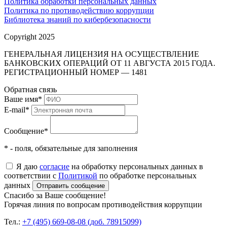
Политика обработки персональных данных
Политика по противодействию коррупции
Библиотека знаний по кибербезопасности
Copyright 2025
ГЕНЕРАЛЬНАЯ ЛИЦЕНЗИЯ НА ОСУЩЕСТВЛЕНИЕ
БАНКОВСКИХ ОПЕРАЦИЙ ОТ 11 АВГУСТА 2015 ГОДА.
РЕГИСТРАЦИОННЫЙ НОМЕР — 1481
Обратная связь
Ваше имя
*
E-mail
*
Сообщение
*
* - поля, обязательные для заполнения
Я даю
согласие
на обработку персональных данных в
соответствии с
Политикой
по обработке персональных
данных
Отправить сообщение
Спасибо за Ваше сообщение!
Горячая линия по вопросам противодействия коррупции
Тел.:
+7 (495) 669-08-08 (доб. 78915099)