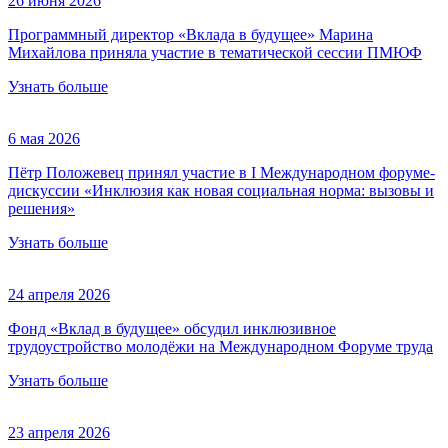
26 июня 2026
Программный директор «Вклада в будущее» Марина
Михайлова приняла участие в тематической сессии ПМЮФ
Узнать больше
6 мая 2026
Пётр Положевец принял участие в I Международном форуме-
дискуссии «Инклюзия как новая социальная норма: вызовы и
решения»
Узнать больше
24 апреля 2026
Фонд «Вклад в будущее» обсудил инклюзивное
трудоустройство молодёжи на Международном Форуме труда
Узнать больше
23 апреля 2026