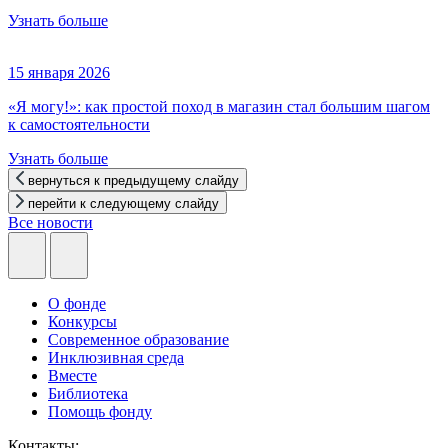
Узнать больше
15 января 2026
«Я могу!»: как простой поход в магазин стал большим шагом
к самостоятельности
Узнать больше
вернуться к предыдущему слайду
перейти к следующему слайду
Все новости
О фонде
Конкурсы
Современное образование
Инклюзивная среда
Вместе
Библиотека
Помощь фонду
Контакты: