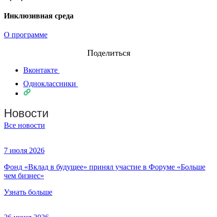
Инклюзивная среда
О программе
Поделиться
Вконтакте
Одноклассники
Новости
Все новости
7 июля 2026
Фонд «Вклад в будущее» принял участие в Форуме «Больше
чем бизнес»
Узнать больше