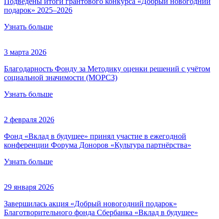
Подведены итоги грантового конкурса «Добрый новогодний
подарок» 2025–2026
Узнать больше
3 марта 2026
Благодарность Фонду за Методику оценки решений с учётом
социальной значимости (МОРСЗ)
Узнать больше
2 февраля 2026
Фонд «Вклад в будущее» принял участие в ежегодной
конференции Форума Доноров «Культура партнёрства»
Узнать больше
29 января 2026
Завершилась акция «Добрый новогодний подарок»
Благотворительного фонда Сбербанка «Вклад в будущее»