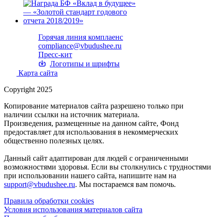
Горячая линия комплаенс
compliance@vbudushee.ru
Пресс-кит
Логотипы и шрифты
Карта сайта
Copyright 2025
Копирование материалов сайта разрешено только при
наличии ссылки на источник материала.
Произведения, размещенные на данном сайте, Фонд
предоставляет для использования в некоммерческих
общественно полезных целях.
Данный сайт адаптирован для людей с ограниченными
возможностями здоровья. Если вы столкнулись с трудностями
при использовании нашего сайта, напишите нам на
support@vbudushee.ru
. Мы постараемся вам помочь.
Правила обработки cookies
Условия использования материалов сайта