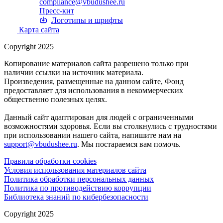
compliance@vbudushee.ru
Пресс-кит
Логотипы и шрифты
Карта сайта
Copyright 2025
Копирование материалов сайта разрешено только при
наличии ссылки на источник материала.
Произведения, размещенные на данном сайте, Фонд
предоставляет для использования в некоммерческих
общественно полезных целях.
Данный сайт адаптирован для людей с ограниченными
возможностями здоровья. Если вы столкнулись с трудностями
при использовании нашего сайта, напишите нам на
support@vbudushee.ru
. Мы постараемся вам помочь.
Правила обработки cookies
Условия использования материалов сайта
Политика обработки персональных данных
Политика по противодействию коррупции
Библиотека знаний по кибербезопасности
Copyright 2025