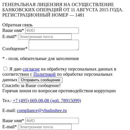
ГЕНЕРАЛЬНАЯ ЛИЦЕНЗИЯ НА ОСУЩЕСТВЛЕНИЕ
БАНКОВСКИХ ОПЕРАЦИЙ ОТ 11 АВГУСТА 2015 ГОДА.
РЕГИСТРАЦИОННЫЙ НОМЕР — 1481
Обратная связь
Ваше имя
*
E-mail
*
Сообщение
*
* - поля, обязательные для заполнения
Я даю
согласие
на обработку персональных данных в
соответствии с
Политикой
по обработке персональных
данных
Отправить сообщение
Спасибо за Ваше сообщение!
Горячая линия по вопросам противодействия коррупции
Тел.:
+7 (495) 669-08-08 (доб. 78915099)
E-mail:
compliance@vbudushee.ru
Ваше имя
*
E-mail
*