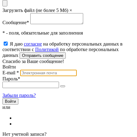
Загрузить файл (не более 5 Мб)
×
Сообщение
*
* - поля, обязательные для заполнения
Я даю
согласие
на обработку персональных данных в
соответствии с
Политикой
по обработке персональных
данных
Отправить сообщение
Спасибо за Ваше сообщение!
Войти
E-mail
*
Пароль
*
Забыли пароль?
или
Нет учетной записи?