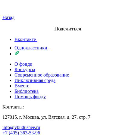
Назад
Поделиться
Вконтакте
Одноклассники
О фонде
Конкурсы
Современное образование
Инклюзивная среда
Вместе
Библиотека
Помощь фонду
Контакты:
127015, г. Москва, ул. Вятская, д. 27, стр. 7
info@vbudushee.ru
+7 (495) 363-53-96