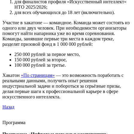
для финалистов профиля «Искусственный интеллект»
НТО 2025/2026;
для всех обучающихся до 18 лет (включительно).
Участие в хакатоне — командное. Команда может состоять из
одного или двух человек. При необходимости организаторы
помогут найти напарника уже во время соревнования.
Команды, занявшие первые три места в каждом треке,
разделят призовой фонд в 1 000 000 рублей:
250 000 рублей за первое место,
150 000 рублей за второе,
100 000 рублей за третье.
Хакатон
«По страницам»
— это возможность поработать с
реальными данными, получить опыт решения
индустриальной задачи и побороться за серьёзные призы,
делая первые шаги к профессиональной карьере в сфере
искусственного интеллекта.
Назад
Программа