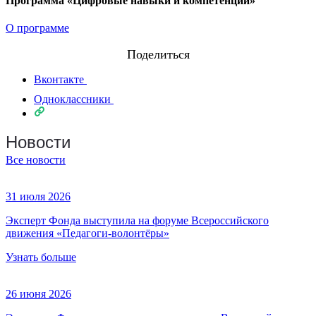
Программа «Цифровые навыки и компетенции»
О программе
Поделиться
Вконтакте
Одноклассники
Новости
Все новости
31 июля 2026
Эксперт Фонда выступила на форуме Всероссийского
движения «Педагоги-волонтёры»
Узнать больше
26 июня 2026