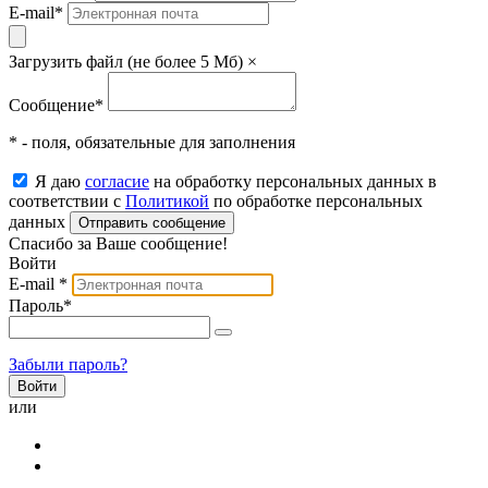
E-mail
*
Загрузить файл (не более 5 Мб)
×
Сообщение
*
* - поля, обязательные для заполнения
Я даю
согласие
на обработку персональных данных в
соответствии с
Политикой
по обработке персональных
данных
Отправить сообщение
Спасибо за Ваше сообщение!
Войти
E-mail
*
Пароль
*
Забыли пароль?
или