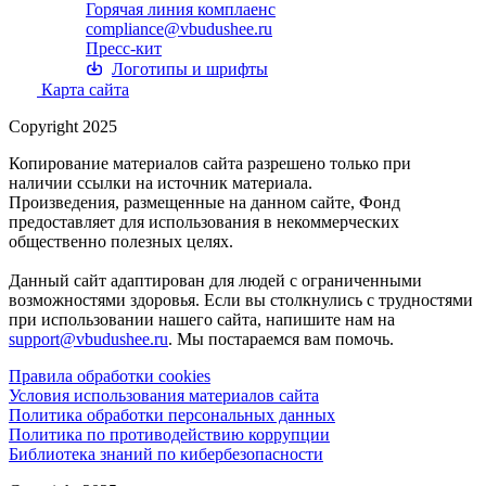
Горячая линия комплаенс
compliance@vbudushee.ru
Пресс-кит
Логотипы и шрифты
Карта сайта
Copyright 2025
Копирование материалов сайта разрешено только при
наличии ссылки на источник материала.
Произведения, размещенные на данном сайте, Фонд
предоставляет для использования в некоммерческих
общественно полезных целях.
Данный сайт адаптирован для людей с ограниченными
возможностями здоровья. Если вы столкнулись с трудностями
при использовании нашего сайта, напишите нам на
support@vbudushee.ru
. Мы постараемся вам помочь.
Правила обработки cookies
Условия использования материалов сайта
Политика обработки персональных данных
Политика по противодействию коррупции
Библиотека знаний по кибербезопасности