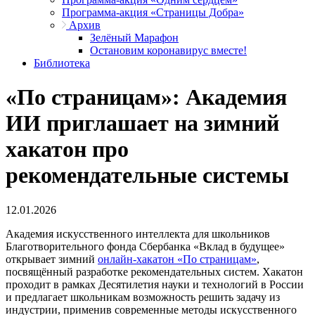
Программа-акция «Страницы Добра»
Архив
Зелёный Марафон
Остановим коронавирус вместе!
Библиотека
«По страницам»: Академия
ИИ приглашает на зимний
хакатон про
рекомендательные системы
12.01.2026
Академия искусственного интеллекта для школьников
Благотворительного фонда Сбербанка «Вклад в будущее»
открывает зимний
онлайн-хакатон «По страницам»
,
посвящённый разработке рекомендательных систем. Хакатон
проходит в рамках Десятилетия науки и технологий в России
и предлагает школьникам возможность решить задачу из
индустрии, применив современные методы искусственного