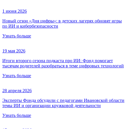
1 июня 2026
Новый сезон «Дня цифры»: в детских лагерях обновят игры
по ИИ и кибербезопасности
Узнать больше
19 мая 2026
Итоги второго сезона подкаста про ИИ: Фонд помогает
тысячам родителей разобраться в теме цифровых технологий
Узнать больше
28 апреля 2026
Эксперты Фонда обсудили с педагогами Ивановской области
темы ИИ и организации кружковой деятельности
Узнать больше