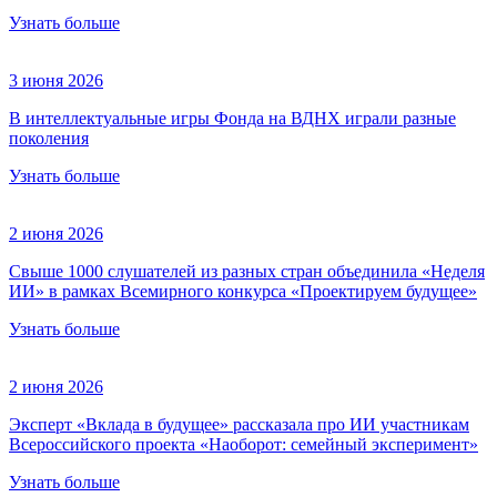
Узнать больше
3 июня 2026
В интеллектуальные игры Фонда на ВДНХ играли разные
поколения
Узнать больше
2 июня 2026
Свыше 1000 слушателей из разных стран объединила «Неделя
ИИ» в рамках Всемирного конкурса «Проектируем будущее»
Узнать больше
2 июня 2026
Эксперт «Вклада в будущее» рассказала про ИИ участникам
Всероссийского проекта «Наоборот: семейный эксперимент»
Узнать больше