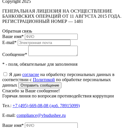
Copyright 2025
ГЕНЕРАЛЬНАЯ ЛИЦЕНЗИЯ НА ОСУЩЕСТВЛЕНИЕ
БАНКОВСКИХ ОПЕРАЦИЙ ОТ 11 АВГУСТА 2015 ГОДА.
РЕГИСТРАЦИОННЫЙ НОМЕР — 1481
Обратная связь
Ваше имя
*
E-mail
*
Сообщение
*
* - поля, обязательные для заполнения
Я даю
согласие
на обработку персональных данных в
соответствии с
Политикой
по обработке персональных
данных
Отправить сообщение
Спасибо за Ваше сообщение!
Горячая линия по вопросам противодействия коррупции
Тел.:
+7 (495) 669-08-08 (доб. 78915099)
E-mail:
compliance@vbudushee.ru
Ваше имя
*