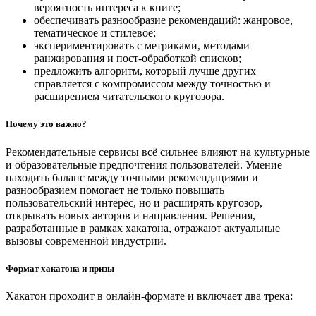
вероятность интереса к книге;
обеспечивать разнообразие рекомендаций: жанровое,
тематическое и стилевое;
экспериментировать с метриками, методами
ранжирования и пост-обработкой списков;
предложить алгоритм, который лучше других
справляется с компромиссом между точностью и
расширением читательского кругозора.
Почему это важно?
Рекомендательные сервисы всё сильнее влияют на культурные
и образовательные предпочтения пользователей. Умение
находить баланс между точными рекомендациями и
разнообразием помогает не только повышать
пользовательский интерес, но и расширять кругозор,
открывать новых авторов и направления. Решения,
разработанные в рамках хакатона, отражают актуальные
вызовы современной индустрии.
Формат хакатона и призы
Хакатон проходит в онлайн-формате и включает два трека: