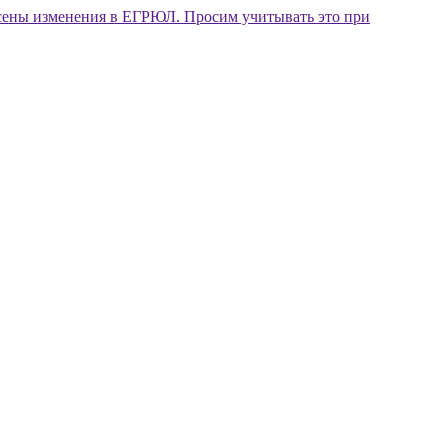
внесены изменения в ЕГРЮЛ. Просим учитывать это при