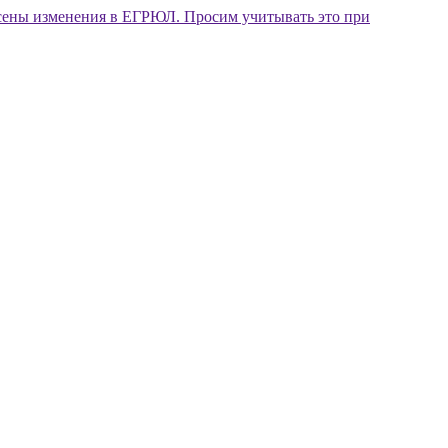
внесены изменения в ЕГРЮЛ. Просим учитывать это при