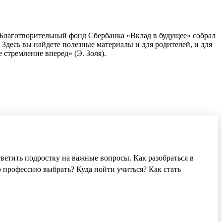
. Благотворительный фонд Сбербанка «Вклад в будущее» собрал
 Здесь вы найдете полезные материалы и для родителей, и для
 стремление вперед» (Э. Золя).
етить подростку на важные вопросы. Как разобраться в
ю профессию выбрать? Куда пойти учиться? Как стать