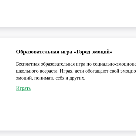
Образовательная игра «Город эмоций»
Бесплатная образовательная игра по социально-эмоцион
школьного возраста. Играя, дети обогащают свой эмоци
эмоций, понимать себя и других.
Играть