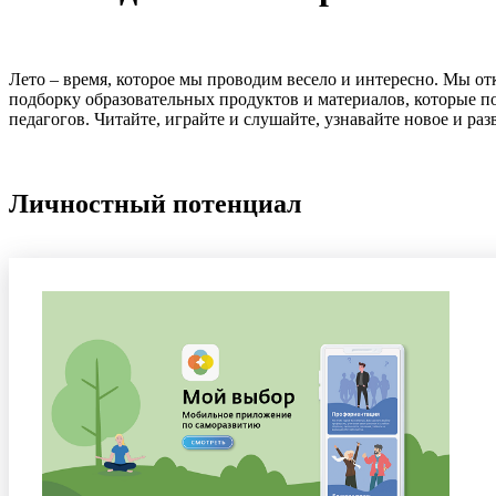
Лето – время, которое мы проводим весело и интересно. Мы от
подборку образовательных продуктов и материалов, которые пом
педагогов. Читайте, играйте и слушайте, узнавайте новое и раз
Личностный потенциал