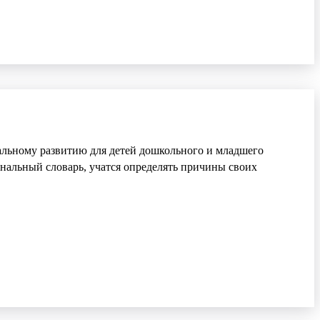
альному развитию для детей дошкольного и младшего
ональный словарь, учатся определять причины своих