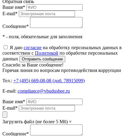
Обратная связь
Ваше имя
*
E-mail
*
Сообщение
*
* - поля, обязательные для заполнения
Я даю
согласие
на обработку персональных данных в
соответствии с
Политикой
по обработке персональных
данных
Отправить сообщение
Спасибо за Ваше сообщение!
Горячая линия по вопросам противодействия коррупции
Тел.:
+7 (495) 669-08-08 (доб. 78915099)
E-mail:
compliance@vbudushee.ru
Ваше имя
*
E-mail
*
Загрузить файл (не более 5 Мб)
×
Сообщение
*