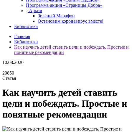
Программа-акция «Страницы Добра»
Архив
Зелёный Марафон
Остановим коронавирус вместе!
Библиотека
Главная
Библиотека
Как научить детей ставить цели и побеждать. Простые и
понятные рекомендации
10.08.2020
20850
Статья
Как научить детей ставить
цели и побеждать. Простые и
понятные рекомендации