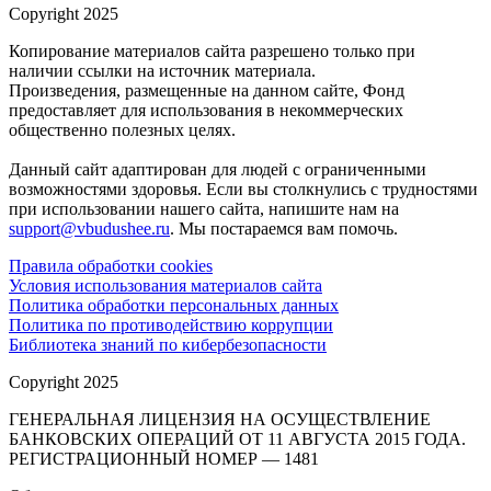
Copyright 2025
Копирование материалов сайта разрешено только при
наличии ссылки на источник материала.
Произведения, размещенные на данном сайте, Фонд
предоставляет для использования в некоммерческих
общественно полезных целях.
Данный сайт адаптирован для людей с ограниченными
возможностями здоровья. Если вы столкнулись с трудностями
при использовании нашего сайта, напишите нам на
support@vbudushee.ru
. Мы постараемся вам помочь.
Правила обработки cookies
Условия использования материалов сайта
Политика обработки персональных данных
Политика по противодействию коррупции
Библиотека знаний по кибербезопасности
Copyright 2025
ГЕНЕРАЛЬНАЯ ЛИЦЕНЗИЯ НА ОСУЩЕСТВЛЕНИЕ
БАНКОВСКИХ ОПЕРАЦИЙ ОТ 11 АВГУСТА 2015 ГОДА.
РЕГИСТРАЦИОННЫЙ НОМЕР — 1481