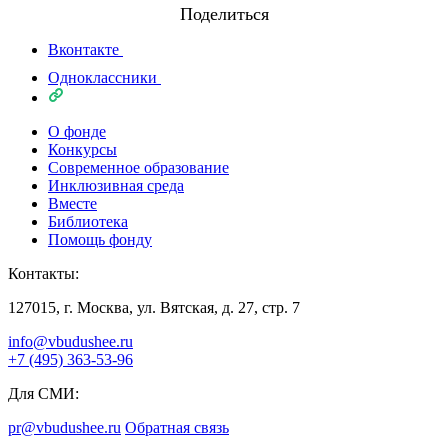
Поделиться
Вконтакте
Одноклассники
О фонде
Конкурсы
Современное образование
Инклюзивная среда
Вместе
Библиотека
Помощь фонду
Контакты:
127015, г. Москва, ул. Вятская, д. 27, стр. 7
info@vbudushee.ru
+7 (495) 363-53-96
Для СМИ:
pr@vbudushee.ru
Обратная связь