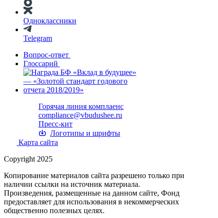
Одноклассники
Telegram
Вопрос-ответ
Глоссарий
Горячая линия комплаенс
compliance@vbudushee.ru
Пресс-кит
Логотипы и шрифты
Карта сайта
Copyright 2025
Копирование материалов сайта разрешено только при
наличии ссылки на источник материала.
Произведения, размещенные на данном сайте, Фонд
предоставляет для использования в некоммерческих
общественно полезных целях.