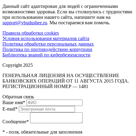
Данный сайт адаптирован для людей с ограниченными
возможностями здоровья. Если вы столкнулись с трудностями
при использовании нашего сайта, напишите нам на
support@vbudushee.ru
. Мы постараемся вам помочь.
Правила обработки cookies
Условия использования материалов сайта
Политика обработки персональных данных
Политика по противодействию коррупции
Библиотека знаний по кибербезопасности
Copyright 2025
ГЕНЕРАЛЬНАЯ ЛИЦЕНЗИЯ НА ОСУЩЕСТВЛЕНИЕ
БАНКОВСКИХ ОПЕРАЦИЙ ОТ 11 АВГУСТА 2015 ГОДА.
РЕГИСТРАЦИОННЫЙ НОМЕР — 1481
Обратная связь
Ваше имя
*
E-mail
*
Сообщение
*
* - поля, обязательные для заполнения