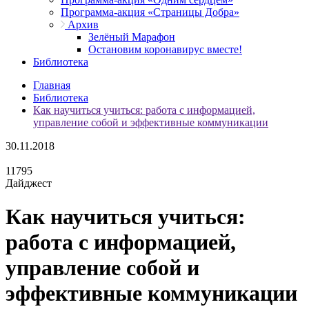
Программа-акция «Страницы Добра»
Архив
Зелёный Марафон
Остановим коронавирус вместе!
Библиотека
Главная
Библиотека
Как научиться учиться: работа с информацией,
управление собой и эффективные коммуникации
30.11.2018
11795
Дайджест
Как научиться учиться:
работа с информацией,
управление собой и
эффективные коммуникации