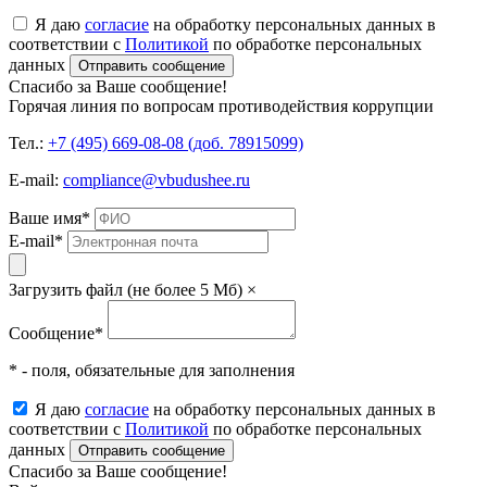
Я даю
согласие
на обработку персональных данных в
соответствии с
Политикой
по обработке персональных
данных
Отправить сообщение
Спасибо за Ваше сообщение!
Горячая линия по вопросам противодействия коррупции
Тел.:
+7 (495) 669-08-08 (доб. 78915099)
E-mail:
compliance@vbudushee.ru
Ваше имя
*
E-mail
*
Загрузить файл (не более 5 Мб)
×
Сообщение
*
* - поля, обязательные для заполнения
Я даю
согласие
на обработку персональных данных в
соответствии с
Политикой
по обработке персональных
данных
Отправить сообщение
Спасибо за Ваше сообщение!