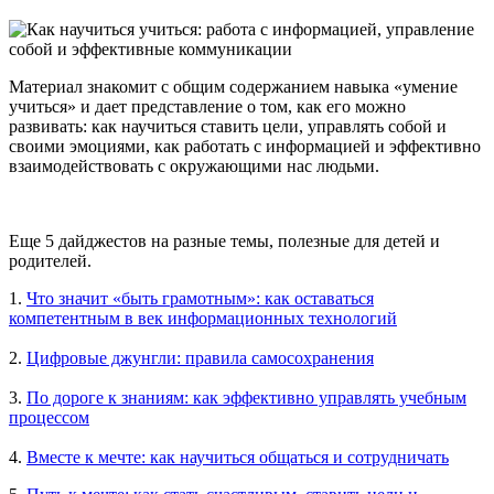
Материал знакомит с общим содержанием навыка «умение
учиться» и дает представление о том, как его можно
развивать: как научиться ставить цели, управлять собой и
своими эмоциями, как работать с информацией и эффективно
взаимодействовать с окружающими нас людьми.
Еще 5 дайджестов на разные темы, полезные для детей и
родителей.
1.
Что значит «быть грамотным»: как оставаться
компетентным в век информационных технологий
2.
Цифровые джунгли: правила самосохранения
3.
По дороге к знаниям: как эффективно управлять учебным
процессом
4.
Вместе к мечте: как научиться общаться и сотрудничать